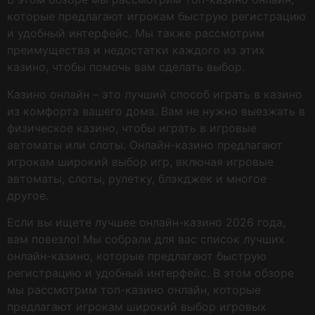
которые предлагают игрокам быструю регистрацию
и удобный интерфейс. Мы также рассмотрим
преимущества и недостатки каждого из этих
казино, чтобы помочь вам сделать выбор.
Казино онлайн – это лучший способ играть в казино
из комфорта вашего дома. Вам не нужно выезжать в
физическое казино, чтобы играть в игровые
автоматы или слоты. Онлайн-казино предлагают
игрокам широкий выбор игр, включая игровые
автоматы, слоты, рулетку, блэкджек и многое
другое.
Если вы ищете лучшее онлайн-казино 2026 года,
вам повезло! Мы собрали для вас список лучших
онлайн-казино, которые предлагают быструю
регистрацию и удобный интерфейс. В этом обзоре
мы рассмотрим топ-казино онлайн, которые
предлагают игрокам широкий выбор игровых