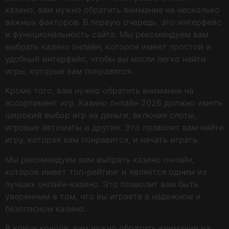
казино, вам нужно обратить внимание на несколько
важных факторов. В первую очередь, это интерфейс
и функциональность сайта. Мы рекомендуем вам
выбрать казино онлайн, которое имеет простой и
удобный интерфейс, чтобы вы могли легко найти
игры, которые вам понравятся.
Кроме того, вам нужно обратить внимание на
ассортимент игр. Казино онлайн 2026 должно иметь
широкий выбор игр на деньги, включая слоты,
игровые автоматы и другие. Это позволит вам найти
игру, которая вам понравится, и начать играть.
Мы рекомендуем вам выбрать казино онлайн,
которое имеет топ-рейтинг и является одним из
лучших онлайн-казино. Это позволит вам быть
уверенным в том, что вы играете в надежном и
безопасном казино.
В конце концов, вам нужно обратить внимание на