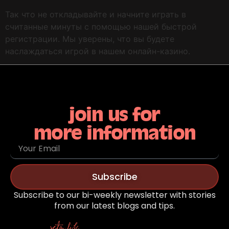
Так что не откладывайте и начните играть в
считанные минуты с помощью нашей быстрой
регистрации. Мы уверены, что вы будете
наслаждаться игрой в нашем онлайн-казино.
join us for
more information
Subscribe
Subscribe to our bi-weekly newsletter with stories
from our latest blogs and tips.