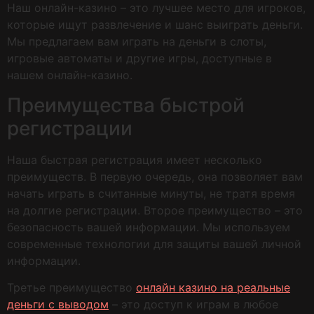
Наш онлайн-казино – это лучшее место для игроков,
которые ищут развлечение и шанс выиграть деньги.
Мы предлагаем вам играть на деньги в слоты,
игровые автоматы и другие игры, доступные в
нашем онлайн-казино.
Преимущества быстрой
регистрации
Наша быстрая регистрация имеет несколько
преимуществ. В первую очередь, она позволяет вам
начать играть в считанные минуты, не тратя время
на долгие регистрации. Второе преимущество – это
безопасность вашей информации. Мы используем
современные технологии для защиты вашей личной
информации.
Третье преимущество
онлайн казино на реальные
деньги с выводом
– это доступ к играм в любое