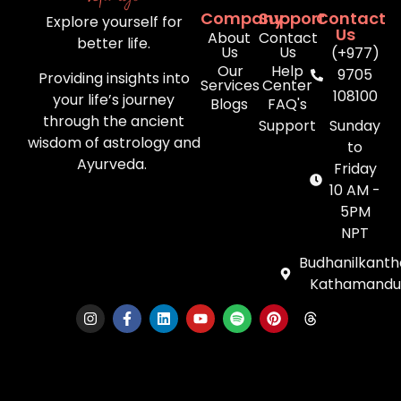
Company
Support
Contact
Explore yourself for
Us
About
Contact
better life.
Us
Us
(+977)
Our
Help
9705
Providing insights into
Services
Center
108100
your life’s journey
Blogs
FAQ's
through the ancient
Support
Sunday
wisdom of astrology and
to
Ayurveda.
Friday
10 AM -
5PM
NPT
Budhanilkanth
Kathamandu