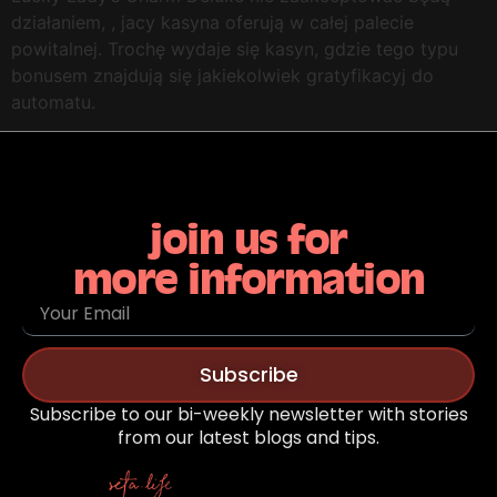
działaniem, , jacy kasyna oferują w całej palecie
powitalnej. Trochę wydaje się kasyn, gdzie tego typu
bonusem znajdują się jakiekolwiek gratyfikacyj do
automatu.
join us for
more information
Subscribe
Subscribe to our bi-weekly newsletter with stories
from our latest blogs and tips.