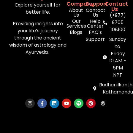
Company
Support
Contact
Explore yourself for
Us
About
Contact
better life.
Us
Us
(+977)
Our
Help
9705
Providing insights into
Services
Center
108100
your life’s journey
Blogs
FAQ's
through the ancient
Support
Sunday
wisdom of astrology and
to
Ayurveda.
Friday
10 AM -
5PM
NPT
Budhanilkanth
Kathamandu