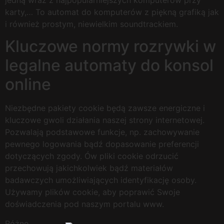
karty,… To automat do komputerów z piękną grafiką jak
i również prostym, niewielkim soundtrackiem.
Kluczowe normy rozrywki w
legalne automaty do konsol
online
Niezbędne pakiety cookie będą zawsze energiczne i
kluczowe gwoli działania naszej strony internetowej.
Pozwalają podstawowe funkcje, np. zachowywanie
pewnego logowania bądź dopasowanie preferencji
dotyczących zgody. Ów pliki cookie odrzucić
przechowują jakichkolwiek bądź materiałów
badawczych umożliwiających identyfikację osoby.
Używamy plików cookie, aby poprawić Swoje
doświadczenia pod naszym portalu www.
Różne