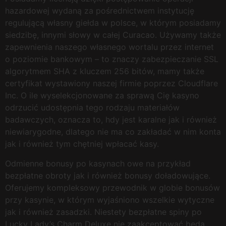
hazardowej wydaną za pośrednictwem instytucję
regulującą własny giełda w polsce, w którym posiadamy
siedzibę, innymi słowy w całej Curacao. Używamy także
zapewnienia naszego własnego wortalu przez internet
o poziomie bankowym – to znaczy zabezpieczanie SSL
algorytmem SHA z kluczem 256 bitów, mamy także
certyfikat wystawiony naszej firmie poprzez Cloudflare
Inc. O ile wyselekcjonowane za sprawą Cię kasyno
odrzucić udostępnia tego rodzaju materiałów
badawczych, oznacza to, hdy jest karalne jak i również
niewiarygodne, dlatego nie ma co zakładać w nim konta
jak i również tym chętniej wpłacać kasy.
Odmienne bonusy po kasynach owe na przykład
bezpłatne obroty jak i również bonusy doładowujące.
Oferujemy kompleksowy przewodnik w globie bonusów
przy kasynie, w którym wyjaśniono wszelkie wytyczne
jak i również zasadzki. Niestety bezpłatne spiny po
Lucky Lady’s Charm Deluxe nie zaakceptować będą