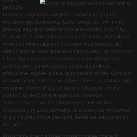
jackpoty
możemy zwyciężyć wyłącznie wówczas, gdy fan
uruchomi grę bonusową. Ażeby pojąć, jak ów lampy
pracują, zagraj w całej darmowe automaty przy Play
Fortune Pl. Przeważnie w automacie wideo wyszukasz
mnóstwo ekscytujących procedur oraz bonusy, ale
niekoniecznie. Konkretne automaty wideo, np. Starburst
i Twin Spin, istnieją równo inspirowane klasycznymi
automatami, jednak jeszcze zawierają funkcje,
pferowane jedynie w całej automatach wideo. Odrzucić
nazwalibyśmy katalogów hybrydowymi pojazdami, ale
wyraźnie demonstrują, że bariery kategorii „online
slotów” są dość bliskie granicom kontaktu
telefonicznego wraz z klasycznymi automatami.
Wówczas gdy zdecydowałeś, iż preferujesz wystawiać
w gry na prawdziwe pieniążki, jesteś we odpowiednim
miejscu.
Posiadamy licencją dzięki postępowanie operacji