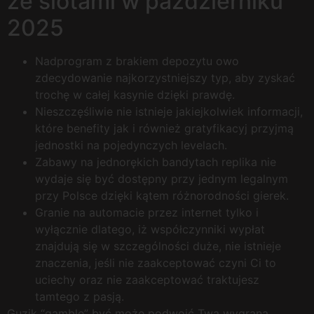
ze slotami w październiku
2025
Nadprogram z brakiem depozytu owo
zdecydowanie najkorzystniejszy typ, aby zyskać
trochę w całej kasynie dzięki prawdę.
Nieszczęśliwie nie istnieje jakiejkolwiek informacji,
które benefity jak i również gratyfikacyj przyjmą
jednostki na pojedynczych levelach.
Zabawy na jednorękich bandytach replika nie
wydaje się być dostępny przy jednym legalnym
przy Polsce dzięki kątem różnorodności gierek.
Granie na automacie przez internet tylko i
wyłącznie dlatego, iż współczynniki wypłat
znajdują się w szczególności duże, nie istnieje
znaczenia, jeśli nie zaakceptować czyni Ci to
uciechy oraz nie zaakceptować traktujesz
tamtego z pasją.
Guzik “gamble” być może podwoić Twą wygraną