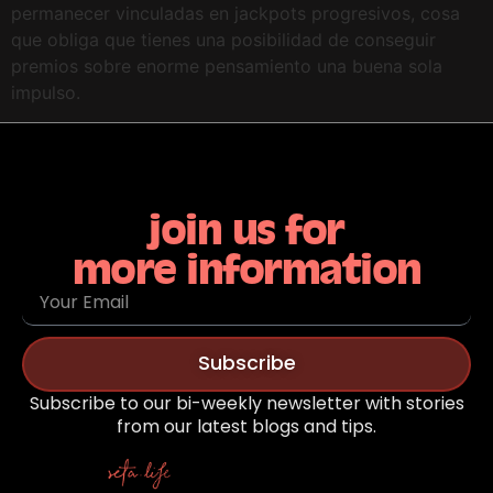
permanecer vinculadas en jackpots progresivos, cosa
que obliga que tienes una posibilidad de conseguir
premios sobre enorme pensamiento una buena sola
impulso.
join us for
more information
Subscribe
Subscribe to our bi-weekly newsletter with stories
from our latest blogs and tips.