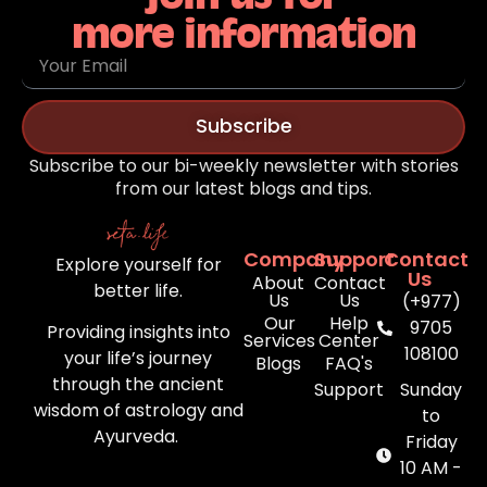
more information
Subscribe
Subscribe to our bi-weekly newsletter with stories
from our latest blogs and tips.
Company
Support
Contact
Explore yourself for
Us
About
Contact
better life.
Us
Us
(+977)
Our
Help
9705
Providing insights into
Services
Center
108100
your life’s journey
Blogs
FAQ's
through the ancient
Support
Sunday
wisdom of astrology and
to
Ayurveda.
Friday
10 AM -