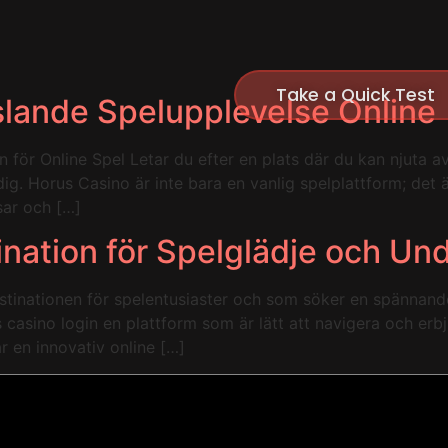
Take a Quick Test
lande Spelupplevelse Online
n för Online Spel Letar du efter en plats där du kan njuta
dig. Horus Casino är inte bara en vanlig spelplattform; det
sar och […]
nation för Spelglädje och Und
stinationen för spelentusiaster och som söker en spännand
us casino login en plattform som är lätt att navigera och er
 en innovativ online […]