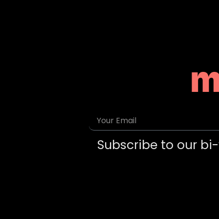
m
Subscribe to our bi-