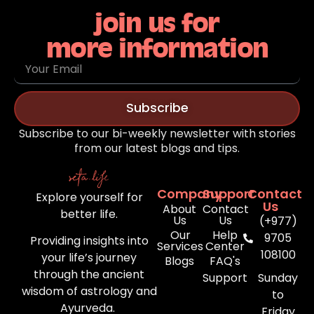
join us for
more information
Subscribe
Subscribe to our bi-weekly newsletter with stories
from our latest blogs and tips.
Company
Support
Contact
Explore yourself for
Us
About
Contact
better life.
Us
Us
(+977)
Our
Help
9705
Providing insights into
Services
Center
108100
your life’s journey
Blogs
FAQ's
through the ancient
Support
Sunday
wisdom of astrology and
to
Ayurveda.
Friday