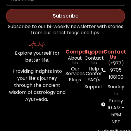
Subscribe
Subscribe to our bi-weekly newsletter with stories
from our latest blogs and tips.
Company
Support
Contact
Explore yourself for
Us
About
Contact
better life.
Us
Us
(+977)
Our
Help
9705
Providing insights into
Services
Center
108100
your life’s journey
Blogs
FAQ's
through the ancient
Support
Sunday
wisdom of astrology and
to
Ayurveda.
Friday
10 AM -
5PM
NPT