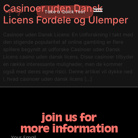
Casinoer uden Dansk
Take a Quick Test
Licens Fordele og Ulemper
Casinoer uden Dansk Licens: En Udforskning I takt med
den stigende popularitet af online gambling er flere
spillere begyndt at udforske Casinoer uden Dansk
Licens casino uden dansk licens. Disse casinoer tilbyder
en række interessante muligheder, men de kommer
også med deres egne risici. Denne artikel vil dykke ned
i, hvad casinoer uden dansk licens […]
join us for
more information