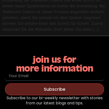
Einzahlung bei Shelbywin Casino Der erste Schritt zu
einem neuen Spielerlebnis ist immer die Anmeldung. Bei
Shelbywin Casino ist dieser Prozess angenehm einfach
gehalten, damit Sie schnell mit dem Spielen beginnen
können. Ich erkläre Ihnen das Schritt für Schritt. Zuerst
besuchen Sie die Webseite. Dort sehen Sie oben […]
join us for
more information
Subscribe
Subscribe to our bi-weekly newsletter with stories
from our latest blogs and tips.