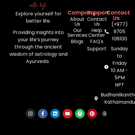
Company
Support
Contact
Explore yourself for
Us
About
Contact
better life.
Us
Us
(+977)
Our
Help
9705
Providing insights into
Services
Center
108100
your life’s journey
Blogs
FAQ's
through the ancient
Support
Sunday
wisdom of astrology and
to
Ayurveda.
Friday
10 AM -
5PM
NPT
Budhanilkanth
Kathamandu