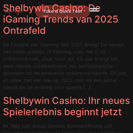
Shelbywin Casino: De
Take a Quick Test
iGaming Trends van 2025
Ontrafeld
De Evolutie van iGaming: Wat 2025 Brengt De wereld
van online gokken, of iGaming zoals het in de
volksmond heet, staat nooit stil. Elk jaar brengt het
weer nieuwe ontwikkelingen, van technologische
sprongen tot veranderende spelersvoorkeuren. Dit jaar,
en zeker met een blik op 2025, zien we een aantal
trends die de ervaring voor spelers […]
Shelbywin Casino: Ihr neues
Spielerlebnis beginnt jetzt
Ihr Weg zum ersten Gewinn: Kontoeröffnung und