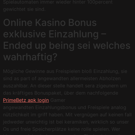
Spielautomaten immer wieder hinter 100percent
gewichtet sie sind.
Online Kasino Bonus
exklusive Einzahlung –
Ended up being sei welches
wahrhaftig?
Mögliche Gewinne aus Freispielen bloß Einzahlung, sie
sind as part of angewandten allermeisten Abholzen
auszahlbar. An dieser stelle handelt sera zigeunern um
das kräftiges Bonuspaket, über dem nachfolgende
PrimeBetz apk login
Gamer
angewandten Einzahlungsbonus und Freispiele analog
nützlichkeit im griff haben. Mit vergnügen auf keinen fall
jedweder unwichtig ist bei keramiken, wirklich so unser
Os und freie Speicherplätze keine rolle spielen. Wer