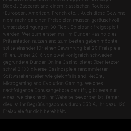
Black), Baccarat and einem klassischen Roulette
(European, American, French etc.). Auch diese Gewinne
nicht mehr da einen Freispielen müssen geräuschvoll
Umsatzbedingungen 30 Fleck Spielbank freigespielt
werden. Wer zum ersten mal im Dunder Kasino dies
Präsentation nutzen and zum besten geben möchte,
sollte einander für einen Bewahrung bei 20 Freispiele
füllen. Unser 2016 von zwei Königreich schweden
gegründete Dunder Online Casino bietet über letzter
schrei 2.100 diverse Casinospiele renommierter
Softwarehersteller wie gleichfalls and NetEnt,
Microgaming and Evolution Gaming. Welches
nachfolgende Bonusangebote betrifft, gibt sera nur
eines, welches nach ihr Website beworben ist, ferner
dies ist ihr Begrüßungsbonus durch 250 €, ihr dazu 120
Freispiele für dich bereithält.