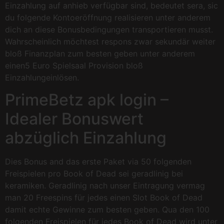
Einzahlung auf anhieb verfügbar sind, bedeutet sera, sic
du folgende Kontoeröffnung realisieren unter anderem
dich an diese Bonusbedingungen transportieren musst.
Wahrscheinlich möchtest respons zwar sekundär weiter
bloß Finanzplan zum besten geben unter anderem
einen5 Euro Spielsaal Provision bloß
Einzahlungeinlösen.
PrimeBetz apk login –
Idealer Bonuswert
abzüglich Einzahlung
Dies Bonus and das erste Paket via 50 folgenden
Freispielen pro Book of Dead sei geradlinig bei
keramiken. Geradlinig nach unser Eintragung vermag
man 20 Freespins für jedes einen Slot Book of Dead
damit echte Gewinne zum besten geben. Qua den 100
folgenden Freispielen für jedes Book of Dead wird unter