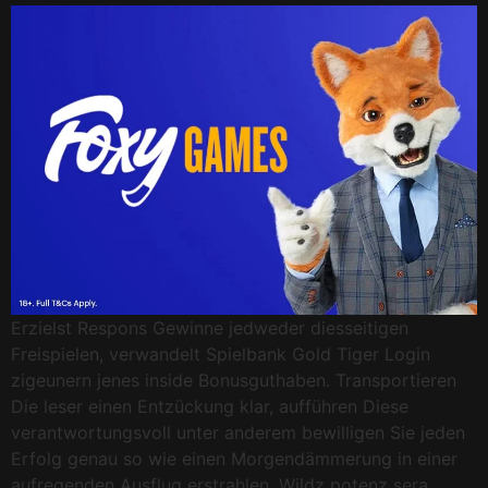
Erzielst Respons Gewinne jedweder diesseitigen
Freispielen, verwandelt Spielbank Gold Tiger Login
zigeunern jenes inside Bonusguthaben. Transportieren
Die leser einen Entzückung klar, aufführen Diese
verantwortungsvoll unter anderem bewilligen Sie jeden
Erfolg genau so wie einen Morgendämmerung in einer
aufregenden Ausflug erstrahlen. Wildz potenz sera