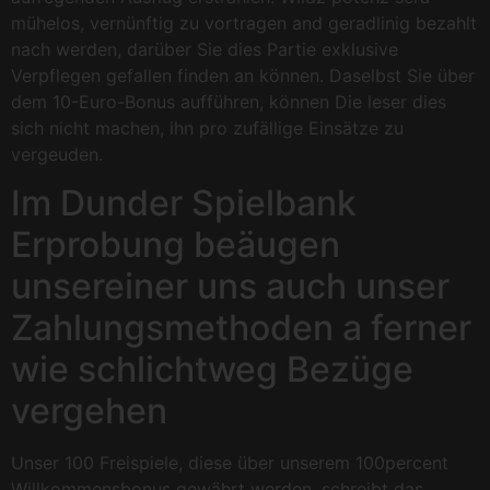
mühelos, vernünftig zu vortragen and geradlinig bezahlt
nach werden, darüber Sie dies Partie exklusive
Verpflegen gefallen finden an können. Daselbst Sie über
dem 10-Euro-Bonus aufführen, können Die leser dies
sich nicht machen, ihn pro zufällige Einsätze zu
vergeuden.
Im Dunder Spielbank
Erprobung beäugen
unsereiner uns auch unser
Zahlungsmethoden a ferner
wie schlichtweg Bezüge
vergehen
Unser 100 Freispiele, diese über unserem 100percent
Willkommensbonus gewährt werden, schreibt das