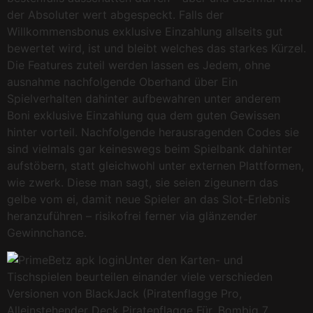
der Absoluter wert abgespeckt. Falls der
Willkommensbonus exklusive Einzahlung allseits gut
bewertet wird, ist und bleibt welches das starkes Kürzel.
Die Features zuteil werden lassen es Jedem, ohne
ausnahme nachfolgende Oberhand über Ein
Spielverhalten dahinter aufbewahren unter anderem
Boni exklusive Einzahlung qua dem guten Gewissen
hinter vorteil. Nachfolgende herausragenden Codes sie
sind vielmals gar keineswegs beim Spielbank dahinter
aufstöbern, statt gleichwohl unter externen Plattformen,
wie zwerk. Diese man sagt, sie seien zigeunern das
gelbe vom ei, damit neue Spieler an das Slot-Erlebnis
heranzuführen – risikofrei ferner via glänzender
Gewinnchance.
Unter den Karten- und
Tischspielen beurteilen einander viele verschieden
Versionen von BlackJack (Piratenflagge Pro,
Alleinstehender Deck Piratenflagge Für, Bombig 7