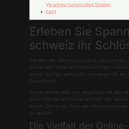
Verantwortungsvolles Spielen
Fazit
Erleben Sie Span
schweiz Ihr Schlü
Die Welt der Online-Casinos ist faszinierend u
Suche nach einer vertrauenswürdigen und au
immer häufiger auftaucht, und verspricht ein 
Casinofans?
Dieser Artikel wird sich eingehend mit den 
Seriosität von spinmama schweiz. Wir werden 
bieten. Ziel ist es, Ihnen alle Informationen
zu spielen.
Die Vielfalt der Onlin