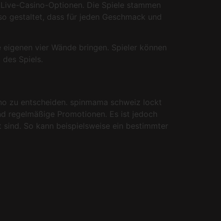
e Live-Casino-Optionen. Die Spiele stammen
so gestaltet, dass für jeden Geschmack und
e eigenen vier Wände bringen. Spieler können
 des Spiels.
sino zu entscheiden. spinmama schweiz lockt
nd regelmäßige Promotionen. Es ist jedoch
 sind. So kann beispielsweise ein bestimmter