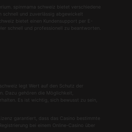
terium. spinmama schweiz bietet verschiedene
n schnell und zuverlässig abgewickelt
chweiz bietet einen Kundensupport per E-
eler schnell und professionell zu beantworten.
schweiz legt Wert auf den Schutz der
n. Dazu gehören die Möglichkeit,
alten. Es ist wichtig, sich bewusst zu sein,
 Lizenz garantiert, dass das Casino bestimmte
 Registrierung bei einem Online-Casino über