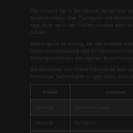
Die Schweiz hat in den letzten Jahren eine w
Spielautomaten über Tischspiele wie Roulette 
liegt nicht nur in der Vielfalt, sondern auch i
nutzen.
Allerdings ist es wichtig, bei der Auswahl ein
Datenverschlüsselung und ein verantwortungsv
Zahlungsmethoden den eigenen Bedürfnissen 
Die Beliebtheit von Online-Casinos ist auch 
innovative Technologien sorgen dafür, dass d
Casino
Lizenzen
Casino A
Schweizer Lizenz
Casino B
EU-Lizenz