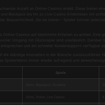
achsende Anzahl an Online-Casinos erlebt. Diese bieten eine
und Blackjack bis hin zu Live-Casino-Erlebnissen mit echten
n der Bequemlichkeit, die sie bieten – Spieler können jederze
es Online-Casinos auf bestimmte Kriterien zu achten. Eine gü
oller Umgang mit Glücksspiel sind unerlässlich. Darüber h
entsprechen und ein schneller Kundensupport verfügbar se
auf die ständige Innovation in der Branche zurückzuführen. 
as Spielerlebnis immer wieder aufregend und abwechslungsr
Spiele
Slots, Blackjack, Roulette
W
Slots, Poker, Live Casino
E