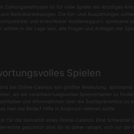
 Zahlungsmethoden ist für viele Spieler ein wichtiges Kri
s und Banküberweisungen. Die Ein- und Auszahlungen sollte
in kompetenter und erreichbarer Kundensupport. spinmama s
r sollten in der Lage sein, alle Fragen und Anliegen der Spi
wortungsvolles Spielen
 sind bei Online-Casinos von größter Bedeutung. spinmama 
men, um ein verantwortungsvolles Spielverhalten zu förder
uschließen und Informationen über die Suchtprävention zu erh
ss man bei Bedarf Hilfe in Anspruch nehmen sollte.
ator für die Seriosität eines Online-Casinos. Eine Schweizer
elerrechte geschützt sind. Es ist daher ratsam, sich vor der