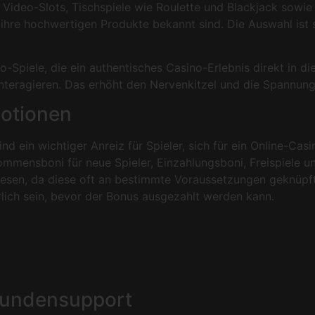
 Video-Slots, Tischspiele wie Roulette und Blackjack sowi
ihre hochwertigen Produkte bekannt sind. Die Auswahl ist 
-Spiele, die ein authentisches Casino-Erlebnis direkt in di
interagieren. Das erhöht den Nervenkitzel und die Spannung
otionen
d ein wichtiger Anreiz für Spieler, sich für ein Online-Ca
mmensboni für neue Spieler, Einzahlungsboni, Freispiele u
lesen, da diese oft an bestimmte Voraussetzungen geknüpft
lich sein, bevor der Bonus ausgezahlt werden kann.
undensupport