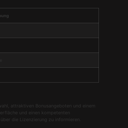
bung
se
swahl, attraktiven Bonusangeboten und einem
Oberfläche und einen kompetenten
über die Lizenzierung zu informieren.