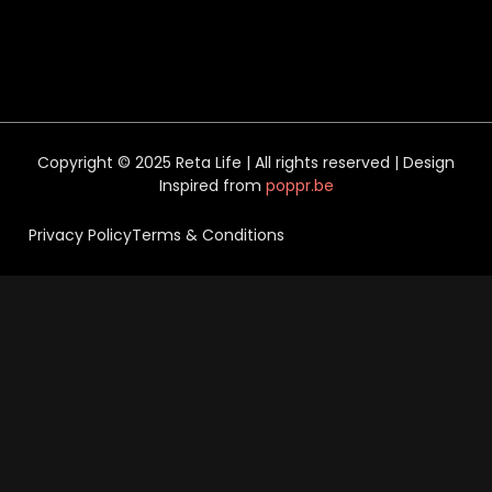
Copyright © 2025 Reta Life | All rights reserved | Design
Inspired from
poppr.be
Privacy Policy
Terms & Conditions