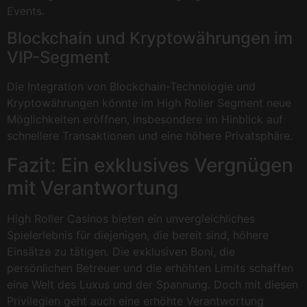
Events.
Blockchain und Kryptowährungen im
VIP-Segment
Die Integration von Blockchain-Technologie und
Kryptowährungen könnte im High Roller Segment neue
Möglichkeiten eröffnen, insbesondere im Hinblick auf
schnellere Transaktionen und eine höhere Privatsphäre.
Fazit: Ein exklusives Vergnügen
mit Verantwortung
High Roller Casinos bieten ein unvergleichliches
Spielerlebnis für diejenigen, die bereit sind, höhere
Einsätze zu tätigen. Die exklusiven Boni, die
persönlichen Betreuer und die erhöhten Limits schaffen
eine Welt des Luxus und der Spannung. Doch mit diesen
Privilegien geht auch eine erhöhte Verantwortung