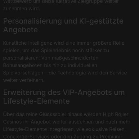
Wettbewerb um diese lukrative Zielgruppe weiter
zunehmen wird.
Personalisierung und KI-gestützte
Angebote
Künstliche Intelligenz wird eine immer größere Rolle
spielen, um das Spielerlebnis noch stärker zu
personalisieren. Von maßgeschneiderten
Bonusangeboten bis hin zu individuellen
Spielvorschlägen – die Technologie wird den Service
weiter verfeinern.
Erweiterung des VIP-Angebots um
Lifestyle-Elemente
Über das reine Glücksspiel hinaus werden High Roller
Casinos ihr Angebot weiter ausdehnen und noch mehr
Lifestyle-Elemente integrieren, wie exklusive Reisen,
Concierge-Services oder den Zugang zu Premium-