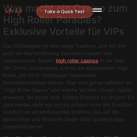
Was macht ein Casino zum
Take a Quick Test
High Roller Paradies?
Exklusive Vorteile für VIPs
Das Glücksspiel hat eine lange Tradition, und mit ihm
auch die Wertschätzung besonders loyaler und
umsatzstarker Spieler.
high roller casinos
In der Welt
des Online-Glücksspiels sind es die sogenannten High
Roller, die oft im Mittelpunkt besonderer
Aufmerksamkeiten stehen. Aber was genau definiert ein
“High Roller Casino” und welche Vorteile können Spieler
erwarten, die bereit sind, höhere Einsätze zu tätigen? Es
geht hierbei nicht nur um die schiere Höhe der Einsätze,
sondern um ein umfassendes Erlebnis, das auf die
Bedürfnisse und Wünsche dieser Elite-Spielergruppe
zugeschnitten ist.