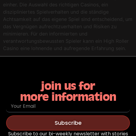
einher. Die Auswahl des richtigen Casinos, ein
diszipliniertes Spielverhalten und die ständige
Achtsamkeit auf das eigene Spiel sind entscheidend, um
das Vergnügen aufrechtzuerhalten und Risiken zu
minimieren. Für den informierten und
verantwortungsbewussten Spieler kann ein High Roller
Casino eine lohnende und aufregende Erfahrung sein.
join us for
more information
Subscribe
Subscribe to our bi-weekly newsletter with stories