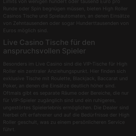
Limits von wenigen hundert oder tausend Euro pro
Runde oder Spin begnügen müssen, bieten High Roller
Casinos Tische und Spielautomaten, an denen Einsätze
von Zehntausenden oder sogar Hunderttausenden von
Euros möglich sind.
Live Casino Tische für den
anspruchsvollen Spieler
Besonders im Live Casino sind die VIP-Tische für High
Roller ein zentraler Anziehungspunkt. Hier finden sich
exklusive Tische mit Roulette, Blackjack, Baccarat und
Poker, an denen die Einsätze deutlich höher sind.
Oftmals gibt es separate Räume oder Bereiche, die nur
für VIP-Spieler zugänglich sind und ein ruhigeres,
ungestörtes Spielerlebnis ermöglichen. Die Dealer sind
hierbei oft erfahrener und auf die Bedürfnisse der High
Roller geschult, was zu einem persönlicheren Service
führt.