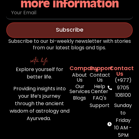
more information
Subscribe
Subscribe to our bi-weekly newsletter with stories
from our latest blogs and tips.
Company
Support
Contact
Explore yourself for
Us
About
Contact
better life.
Us
Us
(+977)
Our
Help
9705
Providing insights into
Services
Center
108100
your life’s journey
Blogs
FAQ's
through the ancient
Support
Sunday
wisdom of astrology and
to
Ayurveda.
Friday
10 AM -
5PM