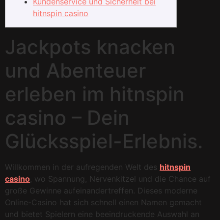
Kundenservice und Sicherheit bei
hitnspin casino
Jackpots knacken
und Abenteuer
erleben im hitnspin
casino – Dein
Glücksspiel-Erlebnis.
Willkommen in der aufregenden Welt des
hitnspin
casino
, wo Spannung, Nervenkitzel und die Chance auf
große Gewinne aufeinandertreffen. Dieses moderne
Online-Casino hat sich schnell einen Namen gemacht
und bietet Spielern eine beeindruckende Auswahl an