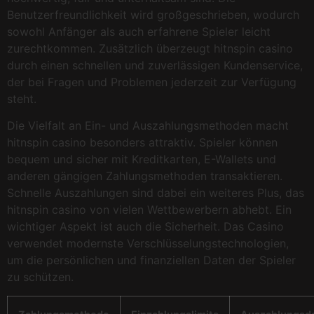
Benutzerfreundlichkeit wird großgeschrieben, wodurch
sowohl Anfänger als auch erfahrene Spieler leicht
zurechtkommen. Zusätzlich überzeugt hitnspin casino
durch einen schnellen und zuverlässigen Kundenservice,
der bei Fragen und Problemen jederzeit zur Verfügung
steht.
Die Vielfalt an Ein- und Auszahlungsmethoden macht
hitnspin casino besonders attraktiv. Spieler können
bequem und sicher mit Kreditkarten, E-Wallets und
anderen gängigen Zahlungsmethoden transaktieren.
Schnelle Auszahlungen sind dabei ein weiteres Plus, das
hitnspin casino von vielen Wettbewerbern abhebt. Ein
wichtiger Aspekt ist auch die Sicherheit. Das Casino
verwendet modernste Verschlüsselungstechnologien,
um die persönlichen und finanziellen Daten der Spieler
zu schützen.