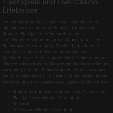
Tischspiele und Live-Casino-
Erlebnisse
Für Liebhaber von klassischen Casinospielen bietet
hitnspin casino eine breite Palette an Tischspielen.
Roulette, Blackjack und Baccarat stehen in
verschiedenen Varianten zur Verfügung, sodass jeder
Spieler seinen bevorzugten Spielstil finden kann. Das
Live-Casino bietet zudem ein authentisches
Spielerlebnis, da Sie hier gegen echte Dealer an echten
Tischen spielen können. Die Atmosphäre ist gesellig und
aufregend, und Sie können bequem von zu Hause aus
am Spiel teilnehmen. Live-Casino-Spiele werden immer
beliebter, da sie ein realistisches Casino-Erlebnis bieten.
Roulette (Europäisch, Amerikanisch, Französisch)
Blackjack (verschiedene Varianten)
Baccarat
Poker (verschiedene Varianten)