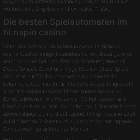
sorgen für zusätzliche Spannung. Freuen Sie sich auf
wöchentliche Angebote und exklusive Preise.
Die besten Spielautomaten im
hitnspin casino
Unter den zahlreichen Spielautomaten im hitnspin
casino stechen einige besonders hervor. Dazu gehören
unter anderem beliebte Titel wie Starburst, Book of
Dead, Gonzo’s Quest und Mega Moolah. Diese Spiele
sind nicht nur für ihre spannende Spielmechanik
bekannt, sondern auch für ihre hohe Auszahlungsquote.
Viele der Spielautomaten bieten zudem innovative
Bonusfunktionen, wie Freispiele, Multiplikatoren und
interaktive Bonusspiele. So bleibt das Spielerlebnis stets
abwechslungsreich und aufregend. hitnspin casino setzt
auf die besten Spielentwickler, um eine herausragende
Spielauswahl garantieren zu können.