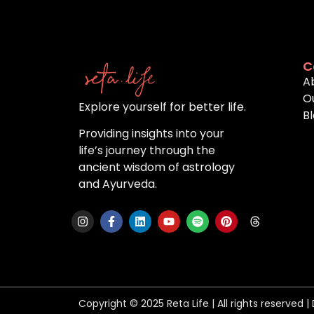
C
A
O
Explore yourself for better life.
B
Providing insights into your
life’s journey through the
ancient wisdom of astrology
and Ayurveda.
Copyright © 2025 Reta Life | All rights reserved 