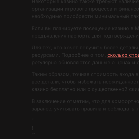
Некоторые казино также требуют наличие
организации игрового процесса и финансо
необходимо приобрести минимальный пакет
Если вы планируете посещение казино в М
предъявления паспорта для подтверждения
Для тех, кто хочет получить более дета
ресурсами. Подробнее о том,
сколько сто
регулярно обновляются данные о ценах и 
Таким образом, точная стоимость входа в
все детали, чтобы избежать неожиданност
казино бесплатно или с существенной ски
В заключение отметим, что для комфортн
заранее, учитывать правила и соблюдать т
”
}
“`