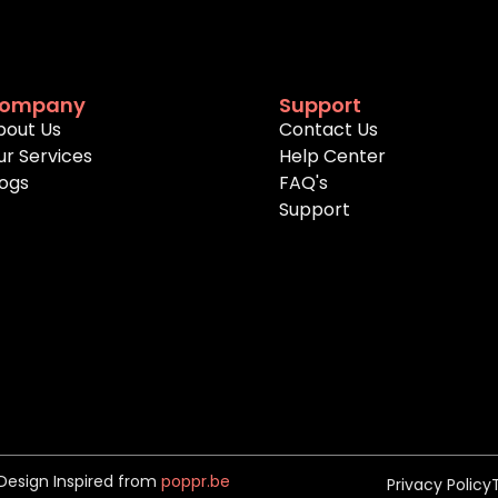
ompany
Support
bout Us
Contact Us
ur Services
Help Center
logs
FAQ's
Support
| Design Inspired from
poppr.be
Privacy Policy