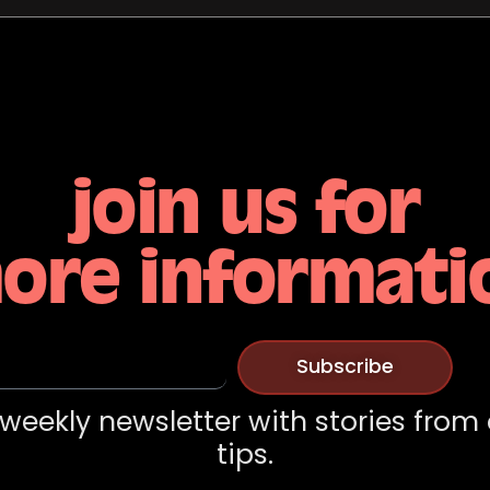
join us for
ore informati
Subscribe
weekly newsletter with stories from
tips.