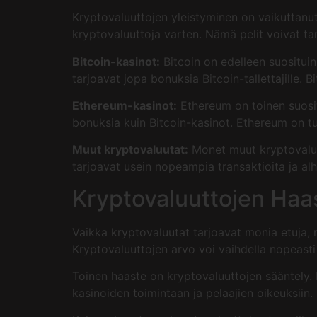
Kryptovaluuttojen yleistyminen on vaikuttanut 
kryptovaluuttoja varten. Nämä pelit voivat ta
Bitcoin-kasinot:
Bitcoin on edelleen suosituin
tarjoavat jopa bonuksia Bitcoin-tallettajille. 
Ethereum-kasinot:
Ethereum on toinen suosit
bonuksia kuin Bitcoin-kasinot. Ethereum on tu
Muut kryptovaluutat:
Monet muut kryptovaluut
tarjoavat usein nopeampia transaktioita ja alh
Kryptovaluuttojen Haas
Vaikka kryptovaluutat tarjoavat monia etuja, ni
Kryptovaluuttojen arvo voi vaihdella nopeasti j
Toinen haaste on kryptovaluuttojen sääntely. 
kasinoiden toimintaan ja pelaajien oikeuksiin.