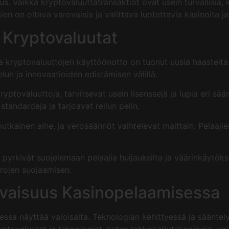
s. Vaikka kryptovaluuttatransaktiot ovat usein turvallisia,
aajien on oltava varovaisia ja valittava luotettavia kasinoita 
 Kryptovaluutat
a kryptovaluuttojen käyttöönotto on tuonut uusia haasteita
un ja innovaatioiden edistämisen välillä.
yptovaluuttoja, tarvitsevat usein lisenssejä ja lupia eri sää
standardeja ja tarjoavat reilun pelin.
kainen aihe, ja verosäännöt vaihtelevat maittain. Pelaajien 
pyrkivät suojelemaan pelaajia huijauksilta ja väärinkäytöks
arojen suojaamisen.
evaisuus Kasinopelaamisessa
ssa näyttää valoisalta. Teknologian kehittyessä ja sääntel