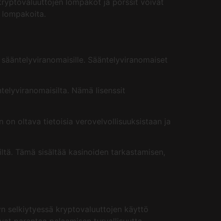
 kryptovaluuttojen lompakot ja pörssit voivat
ja lompakoita.
 sääntelyviranomaisille. Sääntelyviranomaiset
ntelyviranomaisilta. Nämä lisenssit
on oltava tietoisia verovelvollisuuksistaan ja
iltä. Tämä sisältää kasinoiden tarkastamisen,
yn selkiytyessä kryptovaluuttojen käyttö