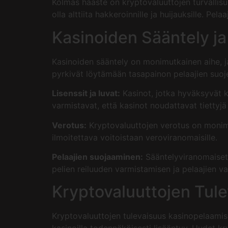
Kolmas haaste on kryptovaluuttojen turvallisuu
olla alttiita hakkeroinnille ja huijauksille. Pel
Kasinoiden Sääntely ja
Kasinoiden sääntely on monimutkainen aihe, j
pyrkivät löytämään tasapainon pelaajien suojel
Lisenssit ja luvat:
Kasinot, jotka hyväksyvät kr
varmistavat, että kasinot noudattavat tiettyjä 
Verotus:
Kryptovaluuttojen verotus on monimut
ilmoitettava voitoistaan veroviranomaisille.
Pelaajien suojaaminen:
Sääntelyviranomaiset 
pelien reiluuden varmistamisen ja pelaajien v
Kryptovaluuttojen Tul
Kryptovaluuttojen tulevaisuus kasinopelaamise