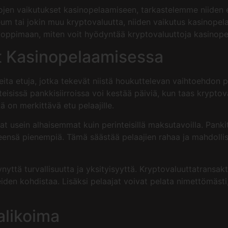
ojen vaikutukset kasinopelaamiseen, tarkastelemme niiden e
eum tai jokin muu kryptovaluutta, niiden vaikutus kasinopel
 oppimaan, miten voit hyödyntää kryptovaluuttoja kasinope
t Kasinopelaamisessa
ita etuja, jotka tekevät niistä houkuttelevan vaihtoehdon per
isissä pankkisiirroissa voi kestää päiviä, kun taas kryptova
ä on merkittävä etu pelaajille.
at usein alhaisemmat kuin perinteisillä maksutavoilla. Pankit
yleensä pienempiä. Tämä säästää pelaajien rahaa ja mahdoll
yttä turvallisuutta ja yksityisyyttä. Kryptovaluuttatransakti
eiden kohdistaa. Lisäksi pelaajat voivat pelata nimettömästi
alikoima