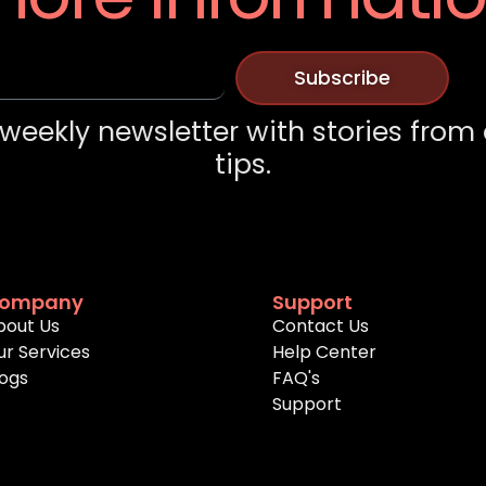
Subscribe
weekly newsletter with stories from
tips.
ompany
Support
bout Us
Contact Us
ur Services
Help Center
logs
FAQ's
Support