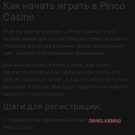
Как начать играть в Pinco
Casino
Если вы еще не знакомы с Pinco Casino, то это
лучшее время для начала! Вам доступны несколько
способов для входа в казино: через официальный
сайт, зеркало или мобильное приложение.
Для начала играть в Pinco Casino, вам нужно
зарегистрироваться на официальном сайте. Это
займет несколько минут, и вам потребуется только
ваш email и пароль. Вам будет предложено выбрать
валюту и создать пароль.
Шаги для регистрации:
1. Перейдите на официальный сайт
пинко казино
Pinco Casino.