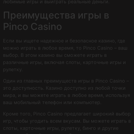
любимые игры и выиграть реальные деньги.
Преимущества игры в
Pinco Casino
Если вы ищете надежное и безопасное казино, где
можно играть в любое время, то Pinco Casino – ваш
выбор. В этом казино вы сможете играть в
различные игры, включая слоты, карточные игры и
рулетку.
Один из главных преимуществ игры в Pinco Casino –
это доступность. Казино доступно из любой точки
мира, и вы можете играть в любое время, используя
ваш мобильный телефон или компьютер.
Кроме того, Pinco Casino предлагает широкий выбор
игр, чтобы угодить всем вкусам. Вы можете играть в
слоты, карточные игры, рулетку, бинго и другие