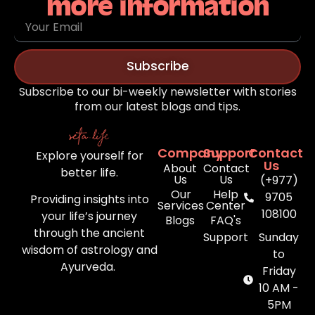
more information
Subscribe
Subscribe to our bi-weekly newsletter with stories
from our latest blogs and tips.
Company
Support
Contact
Explore yourself for
Us
About
Contact
better life.
Us
Us
(+977)
Our
Help
9705
Providing insights into
Services
Center
108100
your life’s journey
Blogs
FAQ's
through the ancient
Support
Sunday
wisdom of astrology and
to
Ayurveda.
Friday
10 AM -
5PM