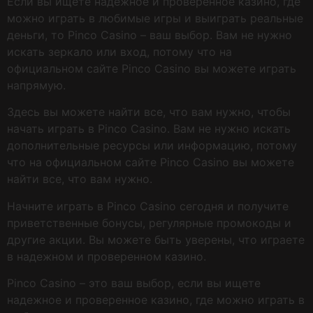
Если вы ищете надежное и проверенное казино, где
можно играть в любимые игры и выиграть реальные
деньги, то Pinco Casino – ваш выбор. Вам не нужно
искать зеркало или вход, потому что на
официальном сайте Pinco Casino вы можете играть
напрямую.
Здесь вы можете найти все, что вам нужно, чтобы
начать играть в Pinco Casino. Вам не нужно искать
дополнительные ресурсы или информацию, потому
что на официальном сайте Pinco Casino вы можете
найти все, что вам нужно.
Начните играть в Pinco Casino сегодня и получите
приветственные бонусы, регулярные промокоды и
другие акции. Вы можете быть уверены, что играете
в надежном и проверенном казино.
Pinco Casino – это ваш выбор, если вы ищете
надежное и проверенное казино, где можно играть в