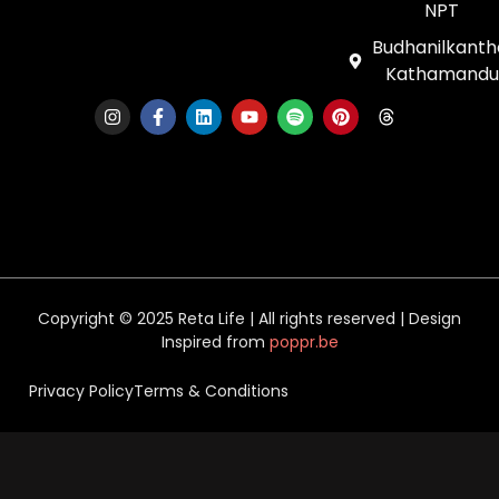
NPT
Budhanilkanth
Kathamandu
Copyright © 2025 Reta Life | All rights reserved | Design
Inspired from
poppr.be
Privacy Policy
Terms & Conditions