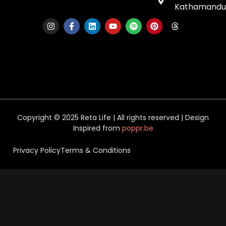
Kathamandu
Copyright © 2025 Reta Life | All rights reserved | Design
Inspired from
poppr.be
Privacy Policy
Terms & Conditions