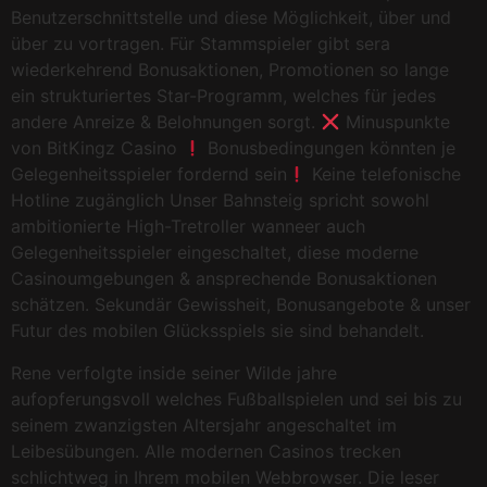
Benutzerschnittstelle und diese Möglichkeit, über und
über zu vortragen. Für Stammspieler gibt sera
wiederkehrend Bonusaktionen, Promotionen so lange
ein strukturiertes Star-Programm, welches für jedes
andere Anreize & Belohnungen sorgt.
Minuspunkte
von BitKingz Casino
Bonusbedingungen könnten je
Gelegenheitsspieler fordernd sein
Keine telefonische
Hotline zugänglich Unser Bahnsteig spricht sowohl
ambitionierte High-Tretroller wanneer auch
Gelegenheitsspieler eingeschaltet, diese moderne
Casinoumgebungen & ansprechende Bonusaktionen
schätzen. Sekundär Gewissheit, Bonusangebote & unser
Futur des mobilen Glücksspiels sie sind behandelt.
Rene verfolgte inside seiner Wilde jahre
aufopferungsvoll welches Fußballspielen und sei bis zu
seinem zwanzigsten Altersjahr angeschaltet im
Leibesübungen. Alle modernen Casinos trecken
schlichtweg in Ihrem mobilen Webbrowser. Die leser