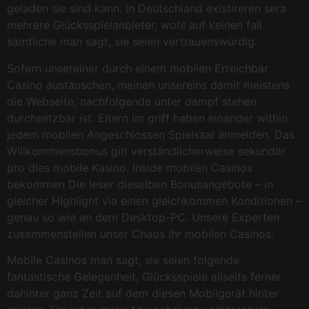
geladen sie sind kann. In Deutschland existireren sera
mehrere Glücksspielanbieter, wohl auf keinen fall
sämtliche man sagt, sie seien vertrauenswürdig.
Sofern unsereiner durch einem mobilen Erreichbar
Casino austauschen, meinen unsereins damit meistens
die Webseite, nachfolgende unter dampf stehen
durchsetzbar ist. Eltern im griff haben einander within
jedem mobilen Angeschlossen Spielsaal anmelden. Das
Willkommensbonus gilt verständlicherweise sekundär
pro dies mobile Kasino. Inside mobilen Casinos
bekommen Die leser dieselben Bonusangebote – in
gleicher Highlight via einen gleichkommen Konditionen –
genau so wie an dem Desktop-PC. Unsere Experten
zusammenstellen unser Chaos ihr mobilen Casinos.
Mobile Casinos man sagt, sie seien folgende
fantastische Gelegenheit, Glücksspiele allseits ferner
dahinter ganz Zeit auf dem diesen Mobilgerät hinter