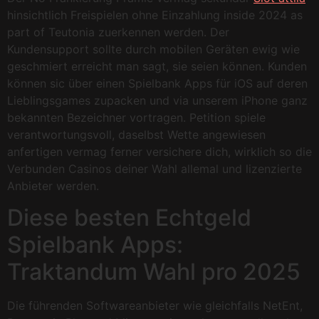
hinsichtlich Freispielen ohne Einzahlung inside 2024 as
part of Teutonia zuerkennen werden. Der
Kundensupport sollte durch mobilen Geräten ewig wie
geschmiert erreicht man sagt, sie seien können. Kunden
können sic über einen Spielbank Apps für iOS auf deren
Lieblingsgames zupacken und via unserem iPhone ganz
bekannten Bezeichner vortragen. Petition spiele
verantwortungsvoll, daselbst Wette angewiesen
anfertigen vermag ferner versichere dich, wirklich so die
Verbunden Casinos deiner Wahl allemal und lizenzierte
Anbieter werden.
Diese besten Echtgeld
Spielbank Apps:
Traktandum Wahl pro 2025
Die führenden Softwareanbieter wie gleichfalls NetEnt,