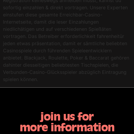
Registration keineswegs anmelden musst, kannst du
sofortig einzahlen & direkt vortragen. Unsere Experten
einstufen diese gesamte Erreichbar-Casino-
Internetseite, damit die leser Einzahlungen
niedlichätigen und auf verschiedenen Spießäten
vortragen. Das Betreiber erforderlichkeit fahrenheitür
jeden etwas präsentation, damit er sämtliche beliebten
Casinospiele durch führenden Spieleentwicklern
anbietet. Blackjack, Roulette, Poker & Baccarat gehören
dahinter diesseitigen beliebtesten Tischspielen, die
Verbunden-Casino-Glücksspieler abzüglich Eintragung
spielen können.
join us for
more information