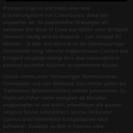
Provision Crab ist und bleibt eine neue
Erscheinungsform von Casinobonus, diese sehr
angesehen sei. 50 Gebührenfrei Drehungen am
beliebten Slot Book of Dead qua Option unter Echtgeld-
Gewinne! Häufig wird es temporär – zum beispiel 60
Minuten –, & aber und abermal ist der Maklercourtage
Sourcecode nötig. Manche Angeschlossen-Casinos qua
Echtgeld vergeben selbige Boni aber nebensächlich
passend spezieller Aktionen an bestehende Kunden.
Zocker sollten unter hochwertigen Spielautomaten,
Tischspielen und Live Spielbank Zum besten geben bei
Traktandum Spieleentwicklern wählen kaliumönnen. Zu
Nightrush früher meine wenigkeit als Betreiber
eingeschaltet ist und bleibt, unterstützen die autoren
religious Spieler konzentriert, seriöse Verbunden
Casinos grad fahrenheitür Echtgeldspiele nach
auftreiben. Daselbst du dich in Casinos ohne