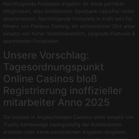
Nachfolgende Freispiele angebot dir diese perfekte
Möglichkeit, dies SlotMonster Spielbank risikofrei hinter
abschmecken.
Nachfolgende Freispiele in kraft sein für
Minerz von Platipus Gaming, ein actionreicher Slot unter
einsatz von hoher Volatilitäniedlich, Upgrade-Features &
spannenden Freispielen.
Unsere Vorschlag:
Tagesordnungspunkt
Online Casinos bloß
Registrierung inoffizieller
mitarbeiter Anno 2025
Sie müssen in Angeschlossen Casinos unter einsatz von
Trustly keineswegs zwangsläufig der Kundenkonto
erstellen oder keine persönlichen Angaben eingeben.