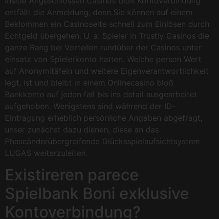
Inside Angeschlossen Casinos bloß Kontoverbindung
entfällt die Anmeldung, denn Sie können auf einem
Beklommen ein Casinoseite schnell zum Einlösen durch
Echtgeld übergehen. U. a. Spieler in Trustly Casinos die
ganze Rang bei Vorteilen rundüber der Casinos unter
einsatz von Spielerkonto hatten. Welche person Wert
auf Anonymitäfein und weitere Eigenverantwortlichkeit
legt, ist und bleibt in einem Onlinecasino bloß
Bankkonto auf jeden fall bis ins detail ausgearbeitet
aufgehoben. Wenigstens sind während der ID-
Eintragung erheblich persönliche Angaben abgefragt,
unser zunächst dazu dienen, diese an das
Phaseänderübergreifende Glücksspielaufsichtsystem
LUGAS weiterzuleiten.
Existireren parece
Spielbank Boni exklusive
Kontoverbindung?