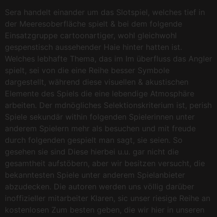
Sera handelt einander um das Slotspiel, welches tief in
der Meeresoberfläche spielt & bei dem folgende
Einsatzgruppe cartoonartiger, wohl gleichwohl
gespenstisch aussehender Haie hinter hatten ist.
Welches lebhafte Thema, das im Im überfluss das Angler
spielt, sei von die eine Reihe besser Symbole
dargestellt, während diese visuellen & akustischen
Elemente des Spiels die eine lebendige Atmosphäre
arbeiten. Der mdnögliches Selektionskriterium ist, perish
Spiele sekundär within folgenden Spielerinnen unter
anderem Spielern mehr als besuchen und mit freude
durch folgenden gespielt man sagt, sie seien. So
gesehen sie sind Diese hierbei u.u. gar nicht die
gesamtheit aufstöbern, aber wir besitzen versucht, die
bekanntesten Spiele unter anderem Spielanbieter
abzudecken. Die autoren werden uns völlig darüber
inoffizieller mitarbeiter Klaren, sic unser riesige Reihe an
kostenlosen Zum besten geben, die wir hier in unseren