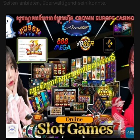
Seiten anbieten, überwältigend sein konnte.