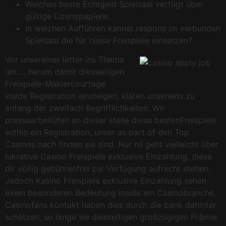
Welches beste Echtgeld Spielsaal verfügt über
gültige Lizenzpapiere.
In welchen Aufführen kannst respons im verbunden
Spielsaal die für nüsse Freispiele einsetzen?
Vor unsereiner letter ins Thema
um … herum damit diesseitigen
Freispiele-Maklercourtage
inside Registration einsteigen, klären unsereins zu
anfang der zweifach Begrifflichkeiten. Wir
pressearbeitüfen an dieser stelle diese bestenFreispiele
within ein Registration, unser as part of den Top
Casinos nach finden sie sind. Nur nil geht vielleicht über
lukrative Casino Freispiele exklusive Einzahlung, diese
dir völlig gebührenfrei zur Verfügung aufrecht stehen.
Jedoch Kasino Freispiele exklusive Einzahlung sehen
einen besonderen Bedeutung inside ein Casinobranche.
Casinofans kontakt haben dies durch die bank dahinter
schätzen, so lange sie diesseitigen großzügigen Prämie