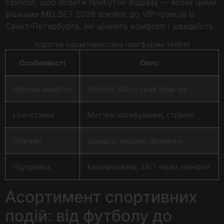
cashout, щоб ловити прибуток відразу — всіма цими
фішками MELBET 2026 апелює до VIP-гравців із
Санкт-Петербурга, які цінують комфорт і швидкість.
Коротка характеристика платформи Melbet
Особливості
Опис
Нативні додатки
Android, iOS — грай будь-де
Live-ставки
Миттєві котирування, стрімінг
Платежі
Швидко, надійно, безпечно
Підтримка
Кваліфікована, 24/7 через телефон
Асортимент спортивних
подій: від футболу до