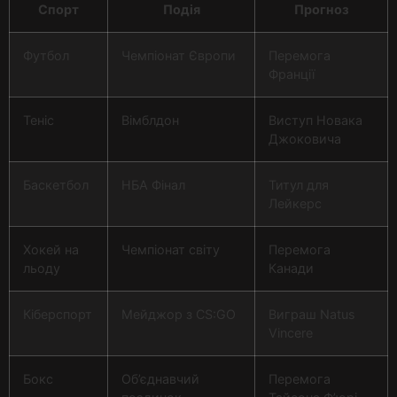
Спорт
Подія
Прогноз
Футбол
Чемпіонат Європи
Перемога
Франції
Теніс
Вімблдон
Виступ Новака
Джоковича
Баскетбол
НБА Фінал
Титул для
Лейкерс
Хокей на
Чемпіонат світу
Перемога
льоду
Канади
Кіберспорт
Мейджор з CS:GO
Виграш Natus
Vincere
Бокс
Об’єднавчий
Перемога