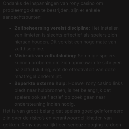
Ondanks de inspanningen van rony casino om
probleemgokken te bestrijden, zijn er enkele
aandachtspunten:
Zelfbeheersing vereist discipline:
Het instellen
van limieten is slechts effectief als spelers zich
hieraan houden. Dit vereist een hoge mate van
zelfdiscipline.
Misbruik van zelfuitsluiting:
Sommige spelers
kunnen proberen om zich opnieuw in te schrijven
na zelfuitsluiting, wat de effectiviteit van deze
maatregel ondermijnt.
Beperkte externe hulp:
Hoewel rony casino links
biedt naar hulpbronnen, is het belangrijk dat
spelers ook zelf actief op zoek gaan naar
ondersteuning indien nodig.
Het is van groot belang dat spelers goed geïnformeerd
zijn over de risico’s en verantwoordelijkheden van
gokken. Rony casino lijkt een serieuze poging te doen