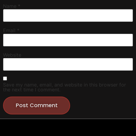
Name
*
Email
*
Website
Save my name, email, and website in this browser for
the next time I comment.