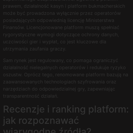
prawem, działalność kasyn i platform bukmacherskich
może być prowadzona wyłącznie przez operatorów
posiadających odpowiednią licencję Ministerstwa
Finansów. Licencjonowane platform muszą spełniać
rygorystyczne wymogi dotyczące ochrony danych,
uczciwości gier i wypłat, co jest kluczowe dla
utrzymania zaufania graczy.
Sam rynek jest regulowany, co pomaga ograniczyć
działalność nielegalnych operatorów i redukuje ryzyko
oszustw. Oprócz tego, renomowane platform bazują na
zaawansowanych technologiach szyfrowania oraz
narzędziach do odpowiedzialnej gry, zapewniając
transparentność działań.
Recenzje i ranking platform:
jak rozpoznawać
wiarygodne źródła?