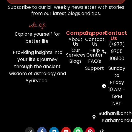
Subscribe to our bi-weekly newsletter with stories
from our latest blogs and tips.
Company
Support
Contact
Explore yourself for
Us
About
Contact
better life.
Us
Us
(+977)
Our
Help
9705
Providing insights into
Services
Center
108100
your life’s journey
Blogs
FAQ's
through the ancient
Support
Sunday
wisdom of astrology and
to
Ayurveda.
Friday
10 AM -
5PM
NPT
Budhanilkanth
Kathamandu