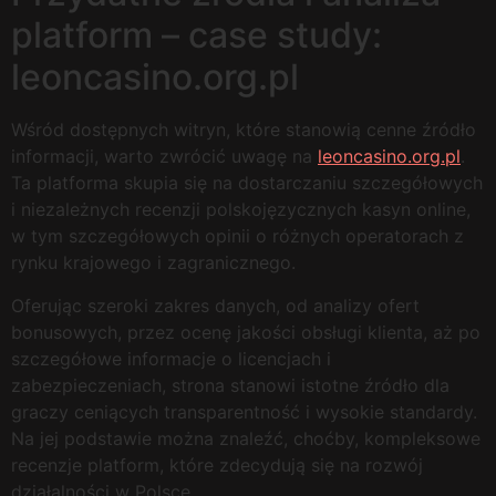
platform – case study:
leoncasino.org.pl
Wśród dostępnych witryn, które stanowią cenne źródło
informacji, warto zwrócić uwagę na
leoncasino.org.pl
.
Ta platforma skupia się na dostarczaniu szczegółowych
i niezależnych recenzji polskojęzycznych kasyn online,
w tym szczegółowych opinii o różnych operatorach z
rynku krajowego i zagranicznego.
Oferując szeroki zakres danych, od analizy ofert
bonusowych, przez ocenę jakości obsługi klienta, aż po
szczegółowe informacje o licencjach i
zabezpieczeniach, strona stanowi istotne źródło dla
graczy ceniących transparentność i wysokie standardy.
Na jej podstawie można znaleźć, choćby, kompleksowe
recenzje platform, które zdecydują się na rozwój
działalności w Polsce.