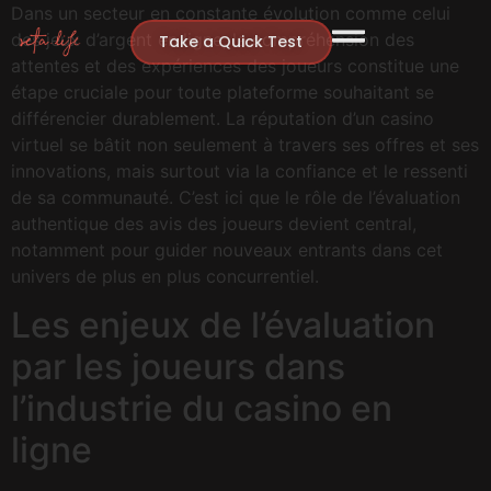
Dans un secteur en constante évolution comme celui
des jeux d’argent en ligne, la compréhension des
Take a Quick Test
attentes et des expériences des joueurs constitue une
étape cruciale pour toute plateforme souhaitant se
différencier durablement. La réputation d’un casino
virtuel se bâtit non seulement à travers ses offres et ses
innovations, mais surtout via la confiance et le ressenti
de sa communauté. C’est ici que le rôle de l’évaluation
authentique des avis des joueurs devient central,
notamment pour guider nouveaux entrants dans cet
univers de plus en plus concurrentiel.
Les enjeux de l’évaluation
par les joueurs dans
l’industrie du casino en
ligne