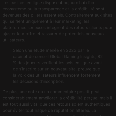
Les casinos en ligne disposent aujourd’hui d’un
écosystème où la transparence et la crédibilité sont
devenues des piliers essentiels. Contrairement aux sites
qui se fient uniquement à leur marketing, les
plateformes sérieuses intègrent des retours clients pour
ajuster leur offre et rassurer de potentiels nouveaux
utilisateurs.
Selon une étude menée en 2023 par le
cabinet de conseil Global Gaming Insights,
82
% des joueurs vérifient les avis en ligne avant
de s’inscrire
sur un nouveau site, preuve que
la voix des utilisateurs influencent fortement
les décisions d’inscription.
De plus, une note ou un commentaire positif peut
considérablement améliorer la crédibilité perçue, mais il
est tout aussi vital que ces retours soient authentiques
pour éviter tout risque de réputation altérée. La