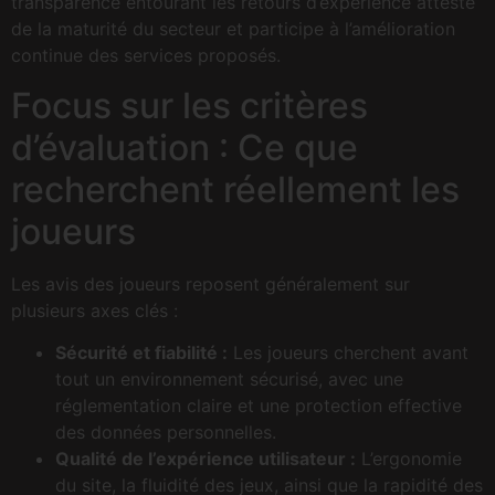
transparence entourant les retours d’expérience atteste
de la maturité du secteur et participe à l’amélioration
continue des services proposés.
Focus sur les critères
d’évaluation : Ce que
recherchent réellement les
joueurs
Les avis des joueurs reposent généralement sur
plusieurs axes clés :
Sécurité et fiabilité :
Les joueurs cherchent avant
tout un environnement sécurisé, avec une
réglementation claire et une protection effective
des données personnelles.
Qualité de l’expérience utilisateur :
L’ergonomie
du site, la fluidité des jeux, ainsi que la rapidité des