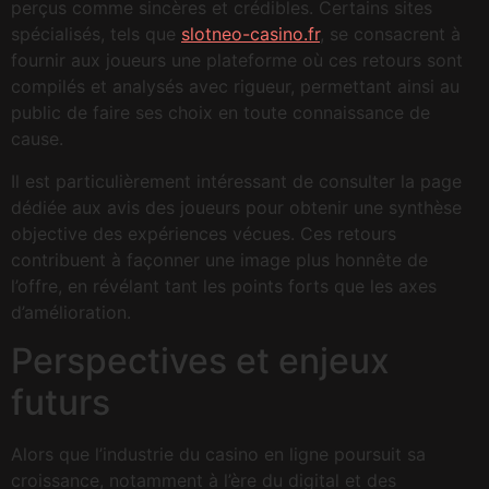
perçus comme sincères et crédibles. Certains sites
spécialisés, tels que
slotneo-casino.fr
, se consacrent à
fournir aux joueurs une plateforme où ces retours sont
compilés et analysés avec rigueur, permettant ainsi au
public de faire ses choix en toute connaissance de
cause.
Il est particulièrement intéressant de consulter la page
dédiée aux avis des joueurs pour obtenir une synthèse
objective des expériences vécues. Ces retours
contribuent à façonner une image plus honnête de
l’offre, en révélant tant les points forts que les axes
d’amélioration.
Perspectives et enjeux
futurs
Alors que l’industrie du casino en ligne poursuit sa
croissance, notamment à l’ère du digital et des