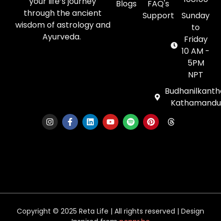
your life’s journey
Blogs
FAQ's
through the ancient
Support
Sunday
wisdom of astrology and
to
Ayurveda.
Friday
10 AM -
5PM
NPT
Budhanilkanth
Kathamandu
Copyright © 2025 Reta Life | All rights reserved | Design