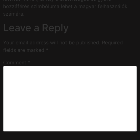
hozzáférés szimbóluma lehet a magyar felhasználók
számára.
Leave a Reply
Your email address will not be published.
Required
fields are marked
*
Comment
*