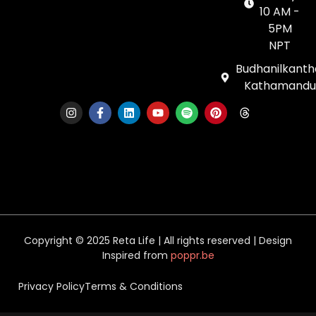
10 AM -
5PM
NPT
Budhanilkanth
Kathamandu
Copyright © 2025 Reta Life | All rights reserved | Design
Inspired from
poppr.be
Privacy Policy
Terms & Conditions