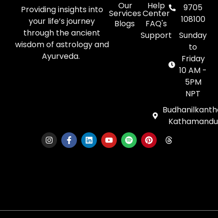
Our
Help
9705
Providing insights into
Services
Center
108100
your life’s journey
Blogs
FAQ's
through the ancient
Support
Sunday
wisdom of astrology and
to
Ayurveda.
Friday
10 AM -
5PM
NPT
Budhanilkanth
Kathamandu