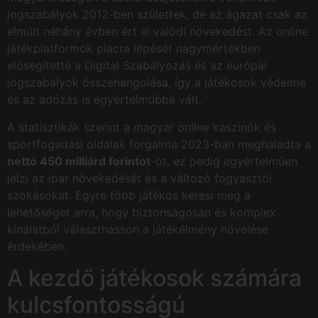
jogszabályok 2012-ben születtek, de az ágazat csak az
elmúlt néhány évben ért el valódi növekedést. Az online
játékplatformok piacra lépését nagymértékben
elősegítette a Digital Szabályozás és az európai
jogszabályok összehangolása, így a játékosok védelme
és az adózás is egyértelműbbé vált.
A statisztikák szerint a magyar online kaszinók és
sportfogadási oldalak forgalma 2023-ban meghaladta a
nettó 450 milliárd forintot
-ot, ez pedig egyértelműen
jelzi az ipar növekedését és a változó fogyasztói
szokásokat. Egyre több játékos keresi meg a
lehetőséget arra, hogy biztonságosan és komplex
kínálatból választhasson a játékélmény növelése
érdekében.
A kezdő játékosok számára
kulcsfontosságú