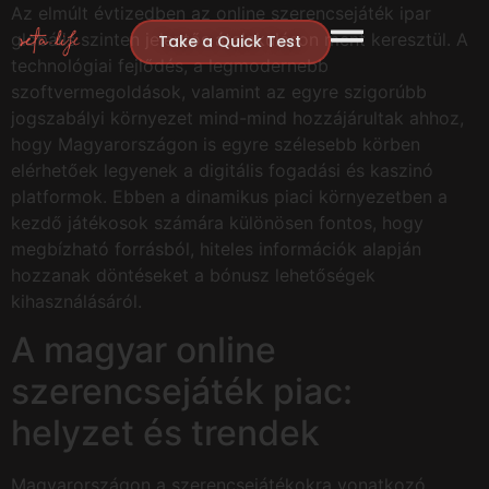
Az elmúlt évtizedben az online szerencsejáték ipar
globális szinten jelentős átalakuláson ment keresztül. A
Take a Quick Test
technológiai fejlődés, a legmodernebb
szoftvermegoldások, valamint az egyre szigorúbb
jogszabályi környezet mind-mind hozzájárultak ahhoz,
hogy Magyarországon is egyre szélesebb körben
elérhetőek legyenek a digitális fogadási és kaszinó
platformok. Ebben a dinamikus piaci környezetben a
kezdő játékosok számára különösen fontos, hogy
megbízható forrásból, hiteles információk alapján
hozzanak döntéseket a bónusz lehetőségek
kihasználásáról.
A magyar online
szerencsejáték piac:
helyzet és trendek
Magyarországon a szerencsejátékokra vonatkozó