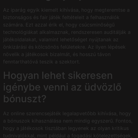
Az iparág egyik kiemelt kihívása, hogy megteremtse a
biztonságos és fair játék feltételeit a felhasználók
számára. Ezt azzal érik el, hogy csúcsminőségű
technológiákat alkalmaznak, rendszeresen auditálják a
játékoldalakat, valamint lehetőséget nyújtanak az
önkizárási és kölcsönös felületekre. Az ilyen lépések
növelik a játékosok bizalmát, és hosszú távon
fenntarthatóvá teszik a szektort.
Hogyan lehet sikeresen
igénybe venni az üdvözlő
bónuszt?
Az online szerencsejáték legalapvetőbb kihívása, hogy
a bónuszok kihasználása nem mindig egyszerű. Fontos,
hogy a játékosok tisztában legyenek az olyan kritikus
tudnivalókkal, mint például a fogadási kötelezettségek,