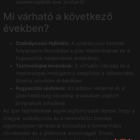
szerencsejáték-ipar jövőjéről
Mi várható a következő
években?
Szabályozási fejlődés:
A szabályozói keretek
folyamatos finomítása a piac stabilitásának és a
fogyasztók védelmének érdekében.
Technológiai innováció:
A virtuális valóság és a
mesterséges intelligencia beépítése a felhasználói
élmény növelése érdekében.
Fogyasztói védelem:
Az adatok védelme és a
játékfelelősség növelése érdekében indított
programok bővülése.
Az ipar fejlődésének egyik legfontosabb lépése, hogy a
magyar szabályozás és a nemzetközi trendek
egyensúlyban tartásával biztosítsa a fenntartható
növekedést és a játékosok biztonságát. Ennek