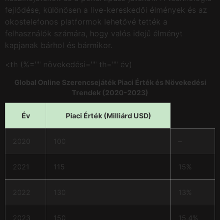
fejlődése, különösen a live-kereskedői élmények és az
okostelefonos platformok lehetővé tették a
felhasználók számára, hogy valós idejű élményt
kapjanak bárhol és bármikor.
<th (%="" növekedési="" th="" év)
Global Online Szerencsejáték Piaci Érték és Növekedési
Trendek (2020-2023)
Év
Piaci Érték (Milliárd USD)
2020
100
–
2021
115
15%
2022
130
13%
2023
150
15.4%