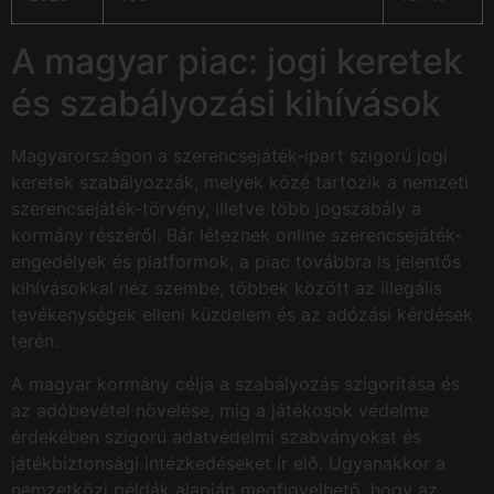
A magyar piac: jogi keretek
és szabályozási kihívások
Magyarországon a szerencsejáték-ipart szigorú jogi
keretek szabályozzák, melyek közé tartozik a nemzeti
szerencsejáték-törvény, illetve több jogszabály a
kormány részéről. Bár léteznek online szerencsejáték-
engedélyek és platformok, a piac továbbra is jelentős
kihívásokkal néz szembe, többek között az illegális
tevékenységek elleni küzdelem és az adózási kérdések
terén.
A magyar kormány célja a szabályozás szigorítása és
az adóbevétel növelése, míg a játékosok védelme
érdekében szigorú adatvédelmi szabványokat és
játékbiztonsági intézkedéseket ír elő. Ugyanakkor a
nemzetközi példák alapján megfigyelhető, hogy az