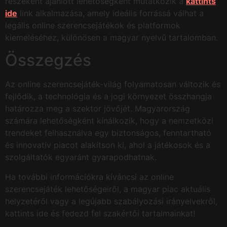
részeként ajánlott lehetőségként mutatkozik a
kattints
ide
link alkalmazása, amely ideális forrássá válhat a
legális online szerencsejátékok és platformok
kiemeléséhez, különösen a magyar nyelvű tartalomban.
Összegzés
Az online szerencsejáték-világ folyamatosan változik és
fejlődik, a technológia és a jogi környezet összhangja
határozza meg a szektor jövőjét. Magyarország
számára lehetőségként kínálkozik, hogy a nemzetközi
trendeket felhasználva egy biztonságos, fenntartható
és innovatív piacot alakítson ki, ahol a játékosok és a
szolgáltatók egyaránt gyarapodhatnak.
Ha további információkra kíváncsi az online
szerencsejáték lehetőségeiről, a magyar piac aktuális
helyzetéről vagy a legújabb szabályozási irányelvekről,
kattints ide és fedezd fel szakértői tartalmainkat!