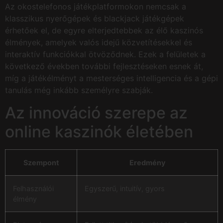
Az okostelefonos játékplatformokon nemcsak a
klasszikus nyerőgépek és blackjack játékgépek
érhetőek el, de egyre elterjedtebbek az élő kaszinós
élmények, amelyek valós idejű közvetítésekkel és
interaktív funkciókkal ötvöződnek. Ezek a felületek a
következő években további fejlesztéseken esnek át,
míg a játékélményt a mesterséges intelligencia és a gépi
tanulás még inkább személyre szabják.
Az innováció szerepe az
online kaszinók életében
Szempont
Eredmény
Felhasználói
Egyszerű, intuitív, gyors
élmény