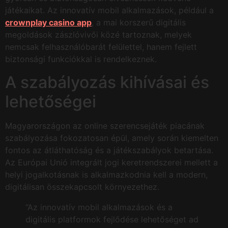
játékaikat. Az innovatív mobil alkalmazások, például a
crownplay casino app
, a mai korszerű digitális
megoldások zászlóvivői közé tartoznak, melyek
nemcsak felhasználóbarát felülettel, hanem fejlett
biztonsági funkciókkal is rendelkeznek.
A szabályozás kihívásai és
lehetőségei
Magyarországon az online szerencsejáték piacának
szabályozása fokozatosan épül, amely során kiemelten
fontos az átláthatóság és a játékszabályok betartása.
Az Európai Unió integrált jogi keretrendszerei mellett a
helyi jogalkotásnak is alkalmazkodnia kell a modern,
digitálisan összekapcsolt környezethez.
“Az innovatív mobil alkalmazások és a
digitális platformok fejlődése lehetőséget ad