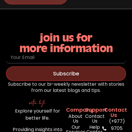
join us for
more information
Subscribe
Subscribe to our bi-weekly newsletter with stories
from our latest blogs and tips.
Company
Support
Contact
Explore yourself for
Us
About
Contact
better life.
Us
Us
(+977)
Our
Help
9705
Providing insights into
Services
Center