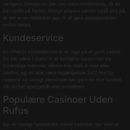
navigere. Derudover bør den være mobilvenlig, så du
kan spille på farten. Mange players sætter også pris på,
at der er en dedikeret app til at gøre spiloplevelsen
endnu bedre.
Kundeservice
En effektiv kundeservice er et tegn på et godt casino.
Du bør være i stand til at kontakte supporten via
forskellige metoder, såsom live chat, e-mail eller
telefon, og de skal være tilgængelige 24/7. Hurtig
respons og venligt personale kan gøre en stor forskel,
når du har spørgsmål eller problemer.
Populære Casinoer Uden
Rufus
Der er mange fantastiske online casinoer, der ikke er