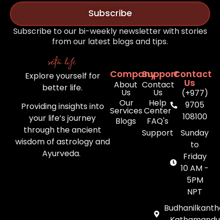
Subscribe
Subscribe to our bi-weekly newsletter with stories
from our latest blogs and tips.
Company
Support
Contact
Explore yourself for
Us
About
Contact
better life.
Us
Us
(+977)
Our
Help
9705
Providing insights into
Services
Center
108100
your life’s journey
Blogs
FAQ's
through the ancient
Support
Sunday
wisdom of astrology and
to
Ayurveda.
Friday
10 AM -
5PM
NPT
Budhanilkanth
Kathamandu