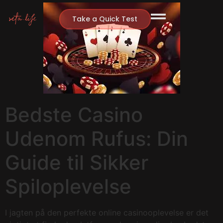
Take a Quick Test
Bedste Casino
Udenom Rufus: Din
Guide til Sikker
Spiloplevelse
I jagten på den perfekte online casinooplevelse er det