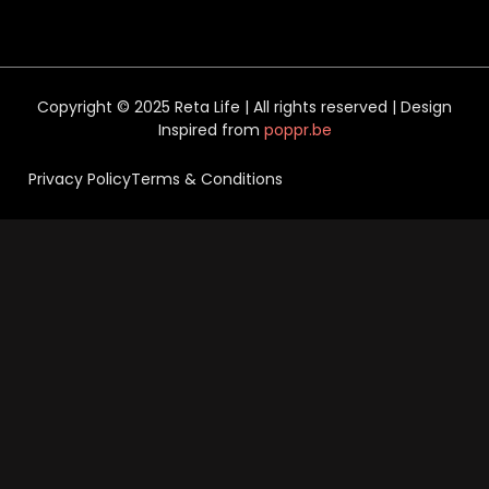
Copyright © 2025 Reta Life | All rights reserved | Design
Inspired from
poppr.be
Privacy Policy
Terms & Conditions