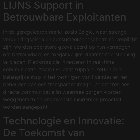
LIJNS Support in
Betrouwbare Exploitanten
In de gereguleerde markt zoals België, waar strenge
vergunningseisen en consumentenbescherming verplicht
zijn, worden operators geëvalueerd op hun vermogen
om betrouwbare en toegankelijke klantenondersteuning
te bieden. Platforms die investeren in real-time
communicatie, zoals live chat support, zetten een
belangrijke stap in het verkrijgen van licenties en het
behouden van een transparant imago. Ze creëren een
directe communicatielijn waarmee zorgen worden
weggenomen en ongewenste incidenten proactief
worden aangepakt.
Technologie en Innovatie:
De Toekomst van