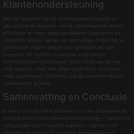
Klantenondersteuning
Met de opkomst van AI-ondersteunde chatbots en
geavanceerde analytics, wordt klantenservice steeds
efficiënter en meer gepersonaliseerd. Regulators en
operators werken samen om een veilige omgeving te
garanderen waarin spelers snel geholpen worden,
ongeacht het tijdstip. Investeren in dergelijke
technologische oplossingen, zoals zichtbaar op live
chat support, biedt niet alleen praktische voordelen,
maar positioneert platforms ook als leiders in ethisch
verantwoord gokken.
Samenvatting en Conclusie
In een markt die sterk afhankelijk is van vertrouwen en
transparantie, vormt klantenondersteuning — vooral via
oplossingen zoals live chat support — de kern van
reputatie en succes. Door snelle, toegankelijke en