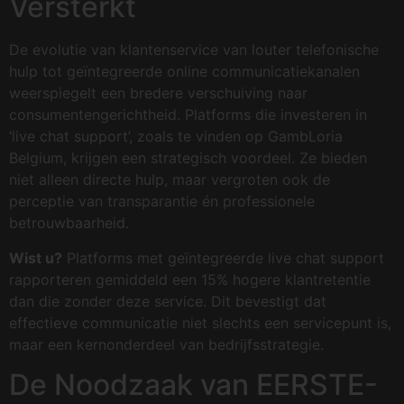
Versterkt
De evolutie van klantenservice van louter telefonische
hulp tot geïntegreerde online communicatiekanalen
weerspiegelt een bredere verschuiving naar
consumentengerichtheid. Platforms die investeren in
‘live chat support’, zoals te vinden op GambLoria
Belgium, krijgen een strategisch voordeel. Ze bieden
niet alleen directe hulp, maar vergroten ook de
perceptie van transparantie én professionele
betrouwbaarheid.
Wist u?
Platforms met geïntegreerde live chat support
rapporteren gemiddeld een 15% hogere klantretentie
dan die zonder deze service. Dit bevestigt dat
effectieve communicatie niet slechts een servicepunt is,
maar een kernonderdeel van bedrijfsstrategie.
De Noodzaak van EERSTE-