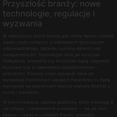
Przyszłość branży: nowe
technologie, regulacje i
wyzwania
W najbliższych latach branża gier online będzie musiała
stawić czoła rosnącym oczekiwaniom dotyczącym
odpowiedzialnego hazardu, ochrony danych oraz
transparentności. Technologie takie jak sztuczna
inteligencja, biometria czy blockchain będą odgrywać
kluczową rolę w zapewnieniu bezpieczeństwa i
uczciwości. Również nowe regulacje, takie jak
europejska Dyrektywa o usługach hazardowych, będą
wymuszały na operatorach jeszcze większą dbałość o
normy i standardy.
W tym kontekście, zaufane platformy, które inwestują w
certyfikaty i transparentne procedury — tak jak leon
kasyno — będą w czołówce branży, spełniając