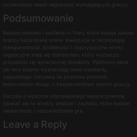
oczekiwania nawet najbardziej wymagających graczy.
Podsumowanie
Bezpieczeństwo i zaufanie to filary, które budują sukces
branży hazardowej online. Inwestycje w technologię,
transparentność działalności i rygorystyczne normy
regulacyjne stają się standardem, który wyznacza
przyszłość tej dynamicznej dziedziny. Platformy takie
jak leon kasyno wyznaczają nowe standardy,
zapewniając rozrywkę na poziomie premium,
jednocześnie dbając o bezpieczeństwo swoich graczy.
Decyzja o wyborze odpowiedniego kasyna powinna
opierać się na wiedzy, analizie i zaufaniu, które buduje
świadomość i odpowiedzialna gra.
Leave a Reply