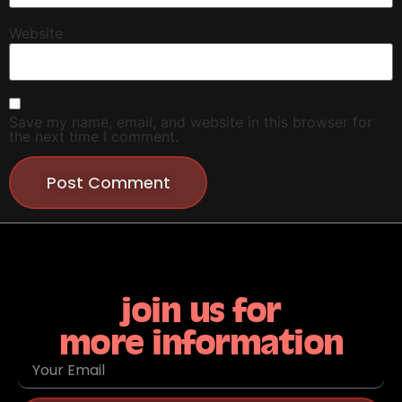
Website
Save my name, email, and website in this browser for
the next time I comment.
join us for
more information