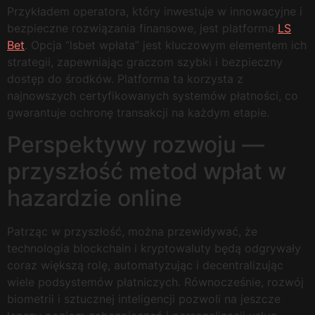
Przykładem operatora, który inwestuje w innowacyjne i
bezpieczne rozwiązania finansowe, jest platforma
LS
Bet
. Opcja “lsbet wpłata” jest kluczowym elementem ich
strategii, zapewniając graczom szybki i bezpieczny
dostęp do środków. Platforma ta korzysta z
najnowszych certyfikowanych systemów płatności, co
gwarantuje ochronę transakcji na każdym etapie.
Perspektywy rozwoju —
przyszłość metod wpłat w
hazardzie online
Patrząc w przyszłość, można przewidywać, że
technologia blockchain i kryptowaluty będą odgrywały
coraz większą rolę, automatyzując i decentralizując
wiele podsystemów płatniczych. Równocześnie, rozwój
biometrii i sztucznej inteligencji pozwoli na jeszcze