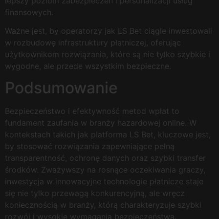
lepszy poziom zabezpieczeń i personalizacji usług
finansowych.
Ważne jest, by operatorzy jak LS Bet ciągle inwestowali
w rozbudowę infrastruktury płatniczej, oferując
użytkownikom rozwiązania, które są nie tylko szybkie i
wygodne, ale przede wszystkim bezpieczne.
Podsumowanie
Bezpieczeństwo i efektywność metod wpłat to
fundament zaufania w branży hazardowej online. W
kontekstach takich jak platforma LS Bet, kluczowe jest,
by stosować rozwiązania zapewniające pełną
transparentność, ochronę danych oraz szybki transfer
środków. Zważywszy na rosnące oczekiwania graczy,
inwestycja w innowacyjne technologie płatnicze staje
się nie tylko przewagą konkurencyjną, ale wręcz
koniecznością w branży, którą charakteryzuje szybki
rozwój i wysokie wymagania bezpieczeństwa.