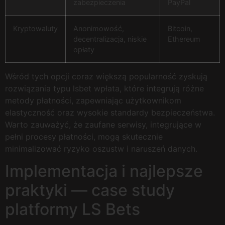
zabezpieczenia
PayPal
Kryptowaluty
Anonimowość,
Bitcoin,
decentralizacja, niskie
Ethereum
opłaty
Wśród tych opcji coraz większą popularność zyskują
rozwiązania typu
lsbet wpłata
, które integrują różne
metody płatności, zapewniając użytkownikom
elastyczność oraz wysokie standardy bezpieczeństwa.
Warto zauważyć, że zaufane serwisy, integrujące w
pełni procesy płatności, mogą skutecznie
minimalizować ryzyko oszustw i naruszeń danych.
Implementacja i najlepsze
praktyki — case study
platformy LS Bets