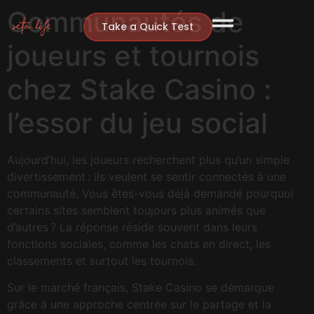
Communautés de
Take a Quick Test
joueurs et tournois
chez Stake Casino :
l’essor du jeu social
Aujourd’hui, les joueurs recherchent plus qu’un simple
divertissement : ils veulent se sentir connectés à une
communauté. Vous êtes-vous déjà demandé pourquoi
certains sites semblent toujours plus animés que
d’autres ? La réponse réside souvent dans leurs
fonctions sociales, comme les chats en direct, les
classements et surtout les tournois.
Sur le marché français, Stake Casino se démarque
grâce à une approche centrée sur le partage et la