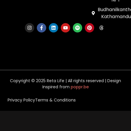
Budhanilkanth
Kathamandu
Copyright © 2025 Reta Life | All rights reserved | Design
Inspired from
poppr.be
Privacy Policy
Terms & Conditions