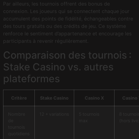
Par ailleurs, les tournois offrent des bonus de
connexion. Les joueurs qui se connectent chaque jour
accumulent des points de fidélité, échangeables contre
des tours gratuits ou des crédits de jeu. Ce système
renforce le sentiment d’appartenance et encourage les
participants à revenir régulièrement.
Comparaison des tournois :
Stake Casino vs. autres
plateformes
Critère
Stake Casino
Casino X
Casino 
Nombre
12 + variations
5 tournois
8 tournoi
de
max
(hors live
tournois
quotidiens