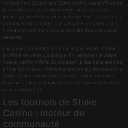
compétition. En tant que
Stake Casino casino FR
agréé,
le site propose un environnement sécurisé où les
joueurs peuvent s’affronter en temps réel. Les tournois
quotidiens rassemblent des centaines de participants,
créant une ambiance proche de celle d’un vrai casino
terrestre.
Les joueurs débutants comme les plus expérimentés
profitent de cette dynamique. En rejoignant le
Stake
Casino casino officiel
, ils accèdent à des défis adaptés
à tous les niveaux. Même les novices qui découvrent le
Stake Casino casino jouer
peuvent participer à des
tournois à mise minimale et ressentir l’adrénaline d’une
vraie compétition.
Les tournois de Stake
Casino : moteur de
communauté