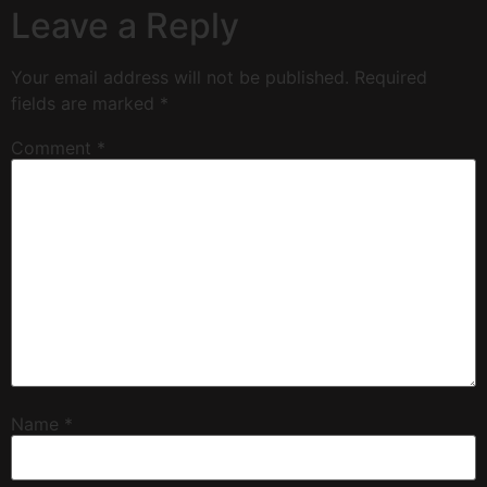
Leave a Reply
Your email address will not be published.
Required
fields are marked
*
Comment
*
Name
*