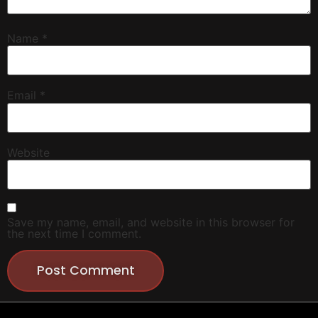
Name
*
Email
*
Website
Save my name, email, and website in this browser for
the next time I comment.