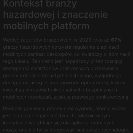
Kontekst branży
hazardowej i znaczenie
mobilnych platform
Według raportów branżowych, w 2023 roku aż
67%
graczy hazardowych korzysta regularnie z aplikacji
mobilnych zamiast desktopów, co świadczy o dominacji
tego kanału. Ten trend jest napędzany przez rosnącą
dostępność smartfonów oraz rosnącą oczekiwania
graczy odnośnie do natychmiastowego, wygodnego
dostępu do usług. Z tego powodu operatorszy, którzy
inwestują w rozwój funkcjonalnych i bezpiecznych
mobilnych rozwiązań, zyskują przewagę konkurencyjną.
Podczas gdy wielu graczy ceni wygodę, równie ważne
jest dla nich bezpieczeństwo. To właśnie w tym
kontekście weryfikuje się rola aplikacji mobilnych —
muszą one nie tylko integrować najnowsze technologie,