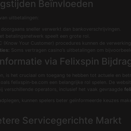
ngstijden Beïnvloeden
van uitbetalingen:
doorgaans sneller verwerkt dan bankoverschrijvingen.
et betalingsnetwerk speelt een grote rol.
 (Know Your Customer) procedures kunnen de verwerking 
ies:
Soms vertragen casino’s uitbetalingen om bijvoorbeel
nformatie via Felixspin Bijdr
ren, is het cruciaal om toegang te hebben tot actuele en be
zoals felixspin-be.com een belangrijke rol spelen. De websi
ij verschillende operators, inclusief het vaak gevraagde
fel
aadplegen, kunnen spelers beter geïnformeerde keuzes make
etere Servicegerichte Markt