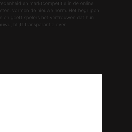
vredenheid en marktcompetitie in de online
isten, vormen de nieuwe norm. Het begrijpen
 en geeft spelers het vertrouwen dat hun
wd, blijft transparantie over