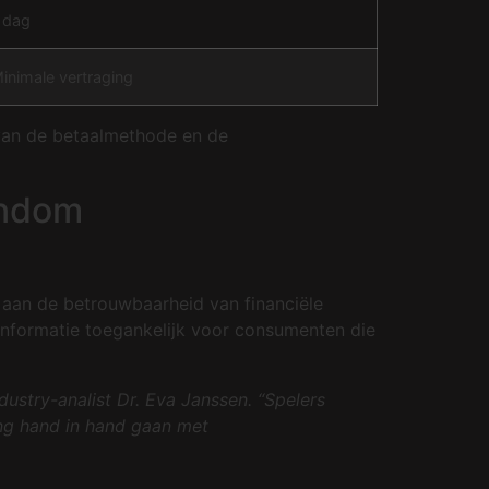
 dag
inimale vertraging
 van de betaalmethode en de
ondom
k aan de betrouwbaarheid van financiële
 informatie toegankelijk voor consumenten die
dustry-analist Dr. Eva Janssen. “Spelers
ing hand in hand gaan met