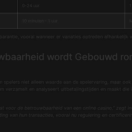
0-24 uur
1
10 minuten – 1 uur
M
arantie, vooral wanneer er variaties optreden afhankelijk
uwbaarheid wordt Gebouwd r
n spelers niet alleen waarde aan de spelervaring, maar oo
com verzamelt en analyseert uitbetalingstijden en maakt die
test voor de betrouwbaarheid van een online casino,” zegt in
ing van hun transacties, vooral nu regulering en certificer