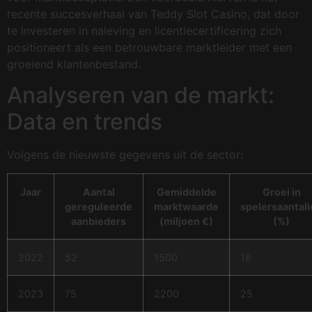
recente succesverhaal van Teddy Slot Casino, dat door
te investeren in naleving en licentiecertificering zich
positioneert als een betrouwbare marktleider met een
groeiend klantenbestand.
Analyseren van de markt:
Data en trends
Volgens de nieuwste gegevens uit de sector:
Jaar
Aantal
Gemiddelde
Groei in
gereguleerde
marktwaarde
spelersaantal
aanbieders
(miljoen €)
(%)
2022
52
1500
18
2023
75
2200
25