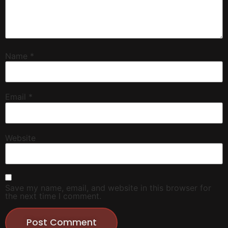
Name
*
Email
*
Website
Save my name, email, and website in this browser for
the next time I comment.