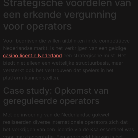
Strategische voordelen van
een erkende vergunning
voor operators
Voor bedrijven die willen uitblinken in de competitieve
Nederlandse markt, is het verkrijgen van een geldige
casino licentie Nederland
een strategische must. Het
biedt niet alleen een wettelijke structuurbasis, maar
versterkt ook het vertrouwen dat spelers in het
platform kunnen stellen.
Case study: Opkomst van
gereguleerde operators
Met de invoering van de Nederlandse gokwet
realiseerden diverse internationale operators zich dat
het verkrijgen van een licentie via de Ksa essentieel was
voor marktacceptatie. Een voorbeeld hiervan is het