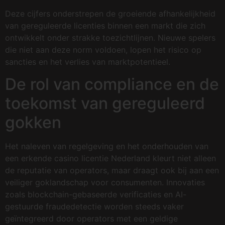
Deze cijfers onderstrepen de groeiende afhankelijkheid
van gereguleerde licenties binnen een markt die zich
ontwikkelt onder strakke toezichtlijnen. Nieuwe spelers
die niet aan deze norm voldoen, lopen het risico op
sancties en het verlies van marktpotentieel.
De rol van compliance en de
toekomst van gereguleerd
gokken
Het naleven van regelgeving en het onderhouden van
een erkende casino licentie Nederland kleurt niet alleen
de reputatie van operators, maar draagt ook bij aan een
veiliger goklandschap voor consumenten. Innovaties
zoals blockchain-gebaseerde verificaties en AI-
gestuurde fraudedetectie worden steeds vaker
geïntegreerd door operators met een geldige