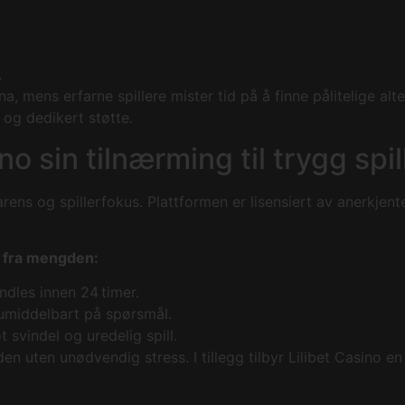
.
 mens erfarne spillere mister tid på å finne pålitelige alte
 og dedikert støtte.
o sin tilnærming til trygg spil
arens og spillerfokus. Plattformen er lisensiert av anerkjen
t fra mengden:
ndles innen 24 timer.
umiddelbart på spørsmål.
 svindel og uredelig spill.
den uten unødvendig stress. I tillegg tilbyr Lilibet Casino e