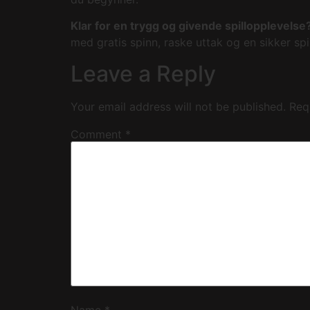
Klar for en trygg og givende spillopplevelse
med gratis spinn, raske uttak og en sikker spi
Leave a Reply
Your email address will not be published.
Req
Comment
*