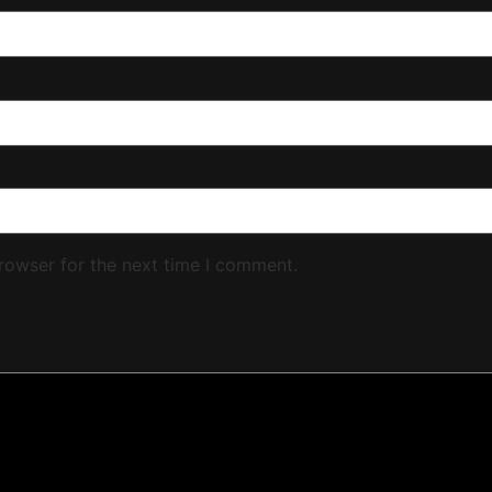
rowser for the next time I comment.