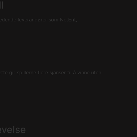
l
a ledende leverandører som NetEnt,
 gir spillerne flere sjanser til å vinne uten
evelse