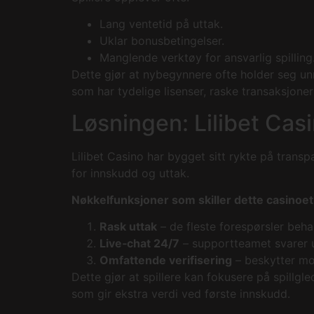
Lang ventetid på uttak.
Uklar bonusbetingelser.
Manglende verktøy for ansvarlig spilling
Dette gjør at nybegynnere ofte holder seg unna,
som har tydelige lisenser, raske transaksjoner
Løsningen: Lilibet Casin
Lilibet Casino har bygget sitt rykte på transp
for innskudd og uttak.
Nøkkelfunksjoner som skiller dette casinoe
Rask uttak
– de fleste forespørsler beha
Live‑chat 24/7
– supportteamet svarer 
Omfattende verifisering
– beskytter mot
Dette gjør at spillere kan fokusere på spillgle
som gir ekstra verdi ved første innskudd.