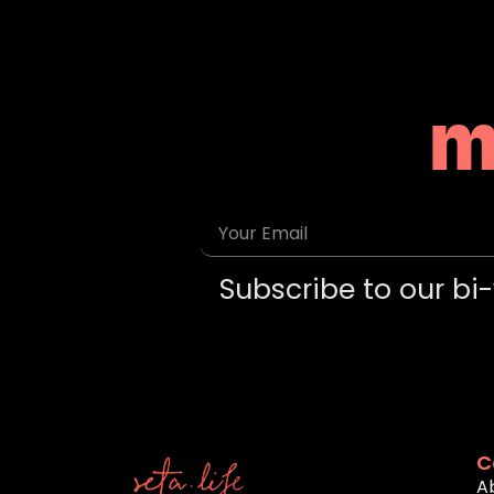
m
Subscribe to our bi-
C
A