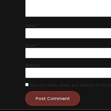
Name
*
Email
*
Website
Save my name, email, and website in this b