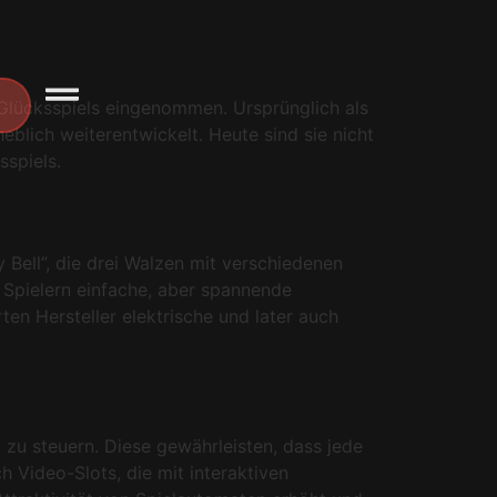
s Glücksspiels eingenommen. Ursprünglich als
blich weiterentwickelt. Heute sind sie nicht
sspiels.
 Bell”, die drei Walzen mit verschiedenen
Spielern einfache, aber spannende
en Hersteller elektrische und later auch
zu steuern. Diese gewährleisten, dass jede
ch Video-Slots, die mit interaktiven