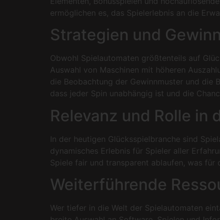
Elementen, Bonusspielen und hochauflösender 
ermöglichen es, das Spielerlebnis an die Er
Strategien und Gewin
Obwohl Spielautomaten größtenteils auf Glück 
Auswahl von Maschinen mit höheren Auszahlung
die Beobachtung der Gewinnmuster und die Be
dass jeder Spin unabhängig ist und die Chance
Relevanz und Rolle in 
In der heutigen Glücksspielbranche sind Spie
dynamisches Erlebnis für Spieler aller Erfa
Spiele fair und transparent ablaufen, was für 
Weiterführende Resso
Wer tiefer in die Welt der Spielautomaten ein
breite Auswahl an Software, Spielen und Info