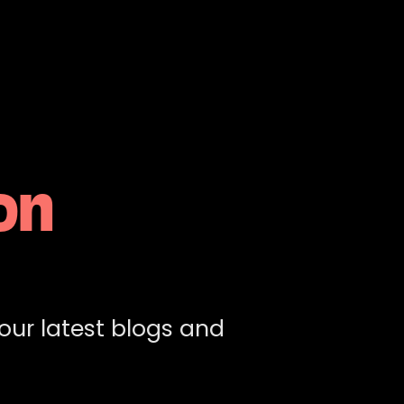
on
 our latest blogs and