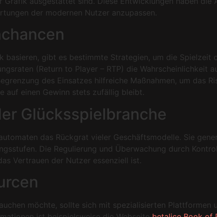
Grafik ausgestattet sind. Diese Entwicklungen haben die A
wartungen der modernen Nutzer anzupassen.
nchancen
basieren, gibt es bestimmte Strategien, um die Spielzeit o
sraten (Return to Player – RTP) die Wahrscheinlichkeit au
grenzung des Einsatzes hilfreiche Maßnahmen, um das Risik
 auf einen Gewinn stets zufällig bleibt.
der Glücksspielbranche
lautomaten das Rückgrat vieler Geschäftsmodelle. Sie gene
hrungsstufen. Die Regulierung und Überwachung durch Kontr
das Vertrauen der Nutzer essenziell ist.
urcen
tauchen möchte, sollte sich mit spezialisierten Plattformen
rmationen ist beispielsweise die Webseite
betalice Book of 