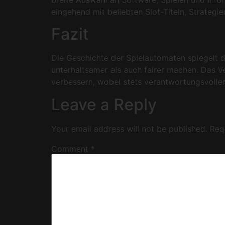
eingehend mit beliebten Slot-Titeln, Strategi
Fazit
Die Geschichte der Spielautomaten spiegelt d
unterhaltsamer als auch fairer machen. Das V
verbessern, wobei stets verantwortungsvolle
Leave a Reply
Your email address will not be published.
Req
Comment
*