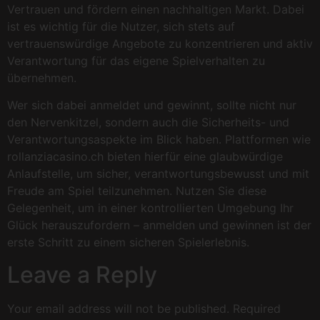
Vertrauen und fördern einen nachhaltigen Markt. Dabei
ist es wichtig für die Nutzer, sich stets auf
vertrauenswürdige Angebote zu konzentrieren und aktiv
Verantwortung für das eigene Spielverhalten zu
übernehmen.
Wer sich dabei anmeldet und gewinnt, sollte nicht nur
den Nervenkitzel, sondern auch die Sicherheits- und
Verantwortungsaspekte im Blick haben. Plattformen wie
rollanziacasino.ch bieten hierfür eine glaubwürdige
Anlaufstelle, um sicher, verantwortungsbewusst und mit
Freude am Spiel teilzunehmen. Nutzen Sie diese
Gelegenheit, um in einer kontrollierten Umgebung Ihr
Glück herauszufordern – anmelden und gewinnen ist der
erste Schritt zu einem sicheren Spielerlebnis.
Leave a Reply
Your email address will not be published.
Required