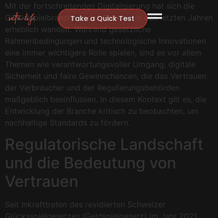
Mit der fortschreitenden Digitalisierung hat sich die
Glücksspielbranche in der Schweiz in den letzten Jahren
Take a Quick Test
erheblich wandelt. Während gesetzliche
Rahmenbedingungen und technologische Innovationen
eine immer wichtigere Rolle spielen, sind es vor allem
Themen wie verantwortungsvoller Umgang, digitale
Sicherheit und faire Gewinnchancen, die das Vertrauen
der Verbraucher und der Regulierungsbehörden
maßgeblich beeinflussen. In diesem Kontext gilt es, die
Entwicklung der Branche kritisch zu beobachten, um
nachhaltige Standards zu fördern.
Regulatorische Landschaft
und die Bedeutung von
Vertrauen
Seit Inkrafttreten des revidierten Schweizer
Glücksspielgesetzes (Geldspielgesetz) im Jahr 2021,