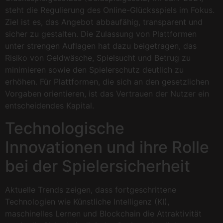
steht die Regulierung des Online-Glücksspiels im Fokus.
Ziel ist es, das Angebot abbaufähig, transparent und
sicher zu gestalten. Die Zulassung von Plattformen
unter strengen Auflagen hat dazu beigetragen, das
Risiko von Geldwäsche, Spielsucht und Betrug zu
minimieren sowie den Spielerschutz deutlich zu
erhöhen. Für Plattformen, die sich an den gesetzlichen
Vorgaben orientieren, ist das Vertrauen der Nutzer ein
entscheidendes Kapital.
Technologische
Innovationen und ihre Rolle
bei der Spielersicherheit
Aktuelle Trends zeigen, dass fortgeschrittene
Technologien wie Künstliche Intelligenz (KI),
maschinelles Lernen und Blockchain die Attraktivität