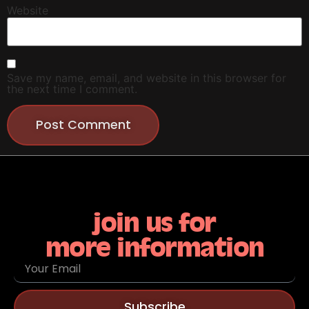
Website
Save my name, email, and website in this browser for
the next time I comment.
join us for
more information
Subscribe