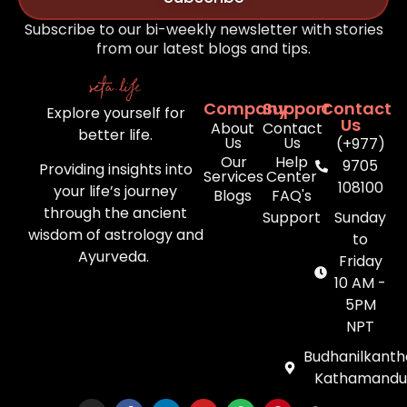
Subscribe to our bi-weekly newsletter with stories
from our latest blogs and tips.
Company
Support
Contact
Explore yourself for
Us
About
Contact
better life.
Us
Us
(+977)
Our
Help
9705
Providing insights into
Services
Center
108100
your life’s journey
Blogs
FAQ's
through the ancient
Support
Sunday
wisdom of astrology and
to
Ayurveda.
Friday
10 AM -
5PM
NPT
Budhanilkanth
Kathamandu