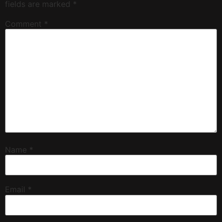
fields are marked
*
Comment
*
Name
*
Email
*