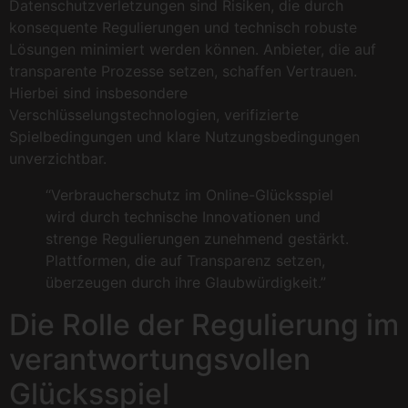
Datenschutzverletzungen sind Risiken, die durch
konsequente Regulierungen und technisch robuste
Lösungen minimiert werden können. Anbieter, die auf
transparente Prozesse setzen, schaffen Vertrauen.
Hierbei sind insbesondere
Verschlüsselungstechnologien, verifizierte
Spielbedingungen und klare Nutzungsbedingungen
unverzichtbar.
“Verbraucherschutz im Online-Glücksspiel
wird durch technische Innovationen und
strenge Regulierungen zunehmend gestärkt.
Plattformen, die auf Transparenz setzen,
überzeugen durch ihre Glaubwürdigkeit.”
Die Rolle der Regulierung im
verantwortungsvollen
Glücksspiel