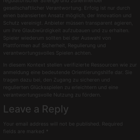
regulatorischer Strenge und zunehmender
gesellschaftlicher Verantwortung. Erfolg ist nur durch
einen balansierten Ansatz möglich, der Innovation und
Schutz vereinigt. Anbieter müssen transparent agieren,
um ihre Glaubwürdigkeit aufzubauen und zu erhalten.
Spieler wiederum sollten bei der Auswahl von
Plattformen auf Sicherheit, Regulierung und
verantwortungsvolles Spielen achten.
In diesem Kontext stellen verifizierte Ressourcen wie zur
anmeldung eine bedeutende Orientierungshilfe dar. Sie
tragen dazu bei, den Zugang zu sicheren und
regulierten Glücksspielen zu erleichtern und eine
verantwortungsvolle Nutzung zu fördern.
Leave a Reply
Your email address will not be published.
Required
fields are marked
*