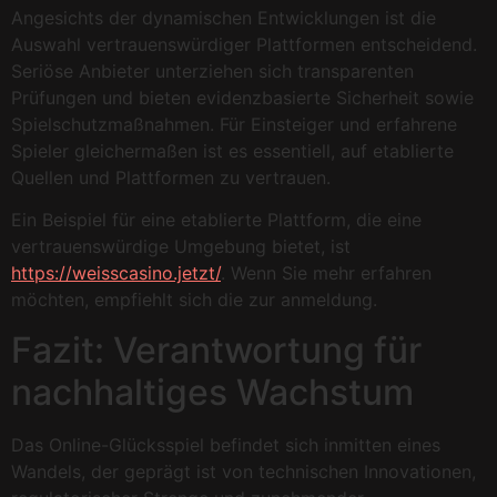
Angesichts der dynamischen Entwicklungen ist die
Auswahl vertrauenswürdiger Plattformen entscheidend.
Seriöse Anbieter unterziehen sich transparenten
Prüfungen und bieten evidenzbasierte Sicherheit sowie
Spielschutzmaßnahmen. Für Einsteiger und erfahrene
Spieler gleichermaßen ist es essentiell, auf etablierte
Quellen und Plattformen zu vertrauen.
Ein Beispiel für eine etablierte Plattform, die eine
vertrauenswürdige Umgebung bietet, ist
https://weisscasino.jetzt/
. Wenn Sie mehr erfahren
möchten, empfiehlt sich die zur anmeldung.
Fazit: Verantwortung für
nachhaltiges Wachstum
Das Online-Glücksspiel befindet sich inmitten eines
Wandels, der geprägt ist von technischen Innovationen,