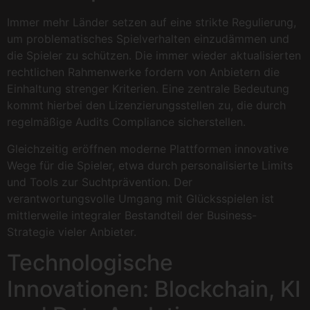
Immer mehr Länder setzen auf eine strikte Regulierung,
um problematisches Spielverhalten einzudämmen und
die Spieler zu schützen. Die immer wieder aktualisierten
rechtlichen Rahmenwerke fordern von Anbietern die
Einhaltung strenger Kriterien. Eine zentrale Bedeutung
kommt hierbei den Lizenzierungsstellen zu, die durch
regelmäßige Audits Compliance sicherstellen.
Gleichzeitig eröffnen moderne Plattformen innovative
Wege für die Spieler, etwa durch personalisierte Limits
und Tools zur Suchtprävention. Der
verantwortungsvolle Umgang mit Glücksspielen ist
mittlerweile integraler Bestandteil der Business-
Strategie vieler Anbieter.
Technologische
Innovationen: Blockchain, KI