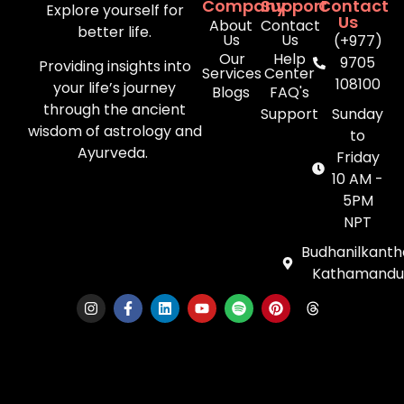
Company
Support
Contact
Explore yourself for
Us
About
Contact
better life.
Us
Us
(+977)
Our
Help
9705
Providing insights into
Services
Center
108100
your life’s journey
Blogs
FAQ's
through the ancient
Support
Sunday
wisdom of astrology and
to
Ayurveda.
Friday
10 AM -
5PM
NPT
Budhanilkanth
Kathamandu