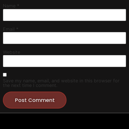
Name
*
Email
*
Website
Save my name, email, and website in this browser for
the next time I comment.