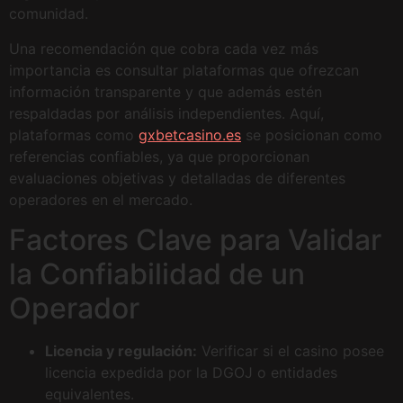
comunidad.
Una recomendación que cobra cada vez más
importancia es consultar plataformas que ofrezcan
información transparente y que además estén
respaldadas por análisis independientes. Aquí,
plataformas como
gxbetcasino.es
se posicionan como
referencias confiables, ya que proporcionan
evaluaciones objetivas y detalladas de diferentes
operadores en el mercado.
Factores Clave para Validar
la Confiabilidad de un
Operador
Licencia y regulación:
Verificar si el casino posee
licencia expedida por la DGOJ o entidades
equivalentes.