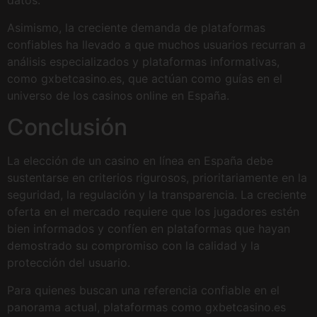
datos.
Asimismo, la creciente demanda de plataformas
confiables ha llevado a que muchos usuarios recurran a
análisis especializados y plataformas informativas,
como gxbetcasino.es, que actúan como guías en el
universo de los casinos online en España.
Conclusión
La elección de un casino en línea en España debe
sustentarse en criterios rigurosos, prioritariamente en la
seguridad, la regulación y la transparencia. La creciente
oferta en el mercado requiere que los jugadores estén
bien informados y confíen en plataformas que hayan
demostrado su compromiso con la calidad y la
protección del usuario.
Para quienes buscan una referencia confiable en el
panorama actual, plataformas como gxbetcasino.es