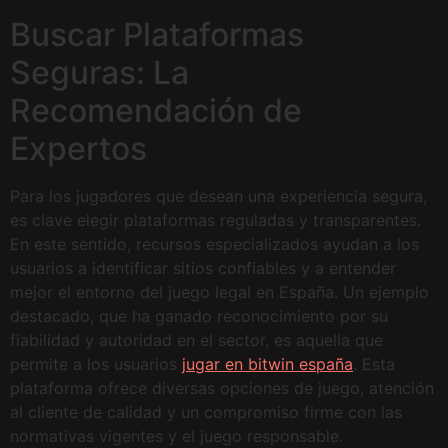
Buscar Plataformas
Seguras: La
Recomendación de
Expertos
Para los jugadores que desean una experiencia segura,
es clave elegir plataformas reguladas y transparentes.
En este sentido, recursos especializados ayudan a los
usuarios a identificar sitios confiables y a entender
mejor el entorno del juego legal en España. Un ejemplo
destacado, que ha ganado reconocimiento por su
fiabilidad y autoridad en el sector, es aquella que
permite a los usuarios
jugar en bitwin españa
. Esta
plataforma ofrece diversas opciones de juego, atención
al cliente de calidad y un compromiso firme con las
normativas vigentes y el juego responsable.