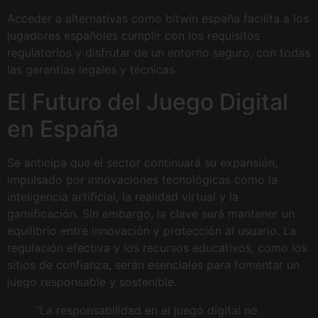
Acceder a alternativas como bitwin españa facilita a los
jugadores españoles cumplir con los requisitos
regulatorios y disfrutar de un entorno seguro, con todas
las garantías legales y técnicas.
El Futuro del Juego Digital
en España
Se anticipa que el sector continuará su expansión,
impulsado por innovaciones tecnológicas como la
inteligencia artificial, la realidad virtual y la
gamificación. Sin embargo, la clave será mantener un
equilibrio entre innovación y protección al usuario. La
regulación efectiva y los recursos educativos, como los
sitios de confianza, serán esenciales para fomentar un
juego responsable y sostenible.
“La responsabilidad en el juego digital no