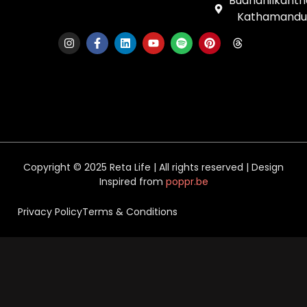
Budhanilkanth
Kathamandu
Copyright © 2025 Reta Life | All rights reserved | Design
Inspired from
poppr.be
Privacy Policy
Terms & Conditions