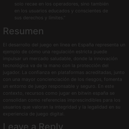
solo recae en los operadores, sino también
en los usuarios educados y conscientes de
sus derechos y límites.”
Resumen
El desarrollo del juego en línea en España representa un
ejemplo de cómo una regulación estricta puede
impulsar un mercado saludable, donde la innovación
tecnológica va de la mano con la protección del
jugador. La confianza en plataformas acreditadas, junto
con una mayor concienciación de los riesgos, fomenta
un entorno de juego responsable y seguro. En este
contexto, recursos como jugar en bitwin españa se
consolidan como referencias imprescindibles para los
usuarios que valoran la integridad y la legalidad en su
experiencia de juego digital.
Leave a Reply