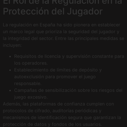
El Rol de la Regulación en la
Protección del Jugador
La regulación en España ha sido pionera en establecer
un marco legal que prioriza la seguridad del jugador y
la integridad del sector. Entre las principales medidas se
incluyen:
Requisitos de licencia y supervisión constante para
los operadores.
Establecimiento de límites de depósito y
autoexclusión para promover el juego
responsable.
Campañas de sensibilización sobre los riesgos del
juego excesivo.
Además, las plataformas de confianza cumplen con
protocolos de cifrado, auditorías periódicas y
mecanismos de identificación segura que garantizan la
protección de datos y fondos de los usuarios.