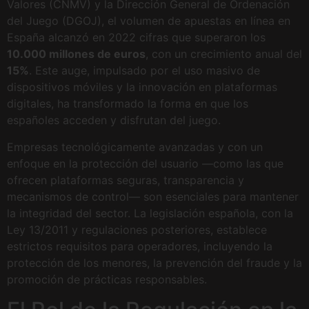
Valores (CNMV) y la Dirección General de Ordenación
del Juego (DGOJ), el volumen de apuestas en línea en
España alcanzó en 2022 cifras que superaron los
10.000 millones de euros
, con un crecimiento anual del
15%
. Este auge, impulsado por el uso masivo de
dispositivos móviles y la innovación en plataformas
digitales, ha transformado la forma en que los
españoles acceden y disfrutan del juego.
Empresas tecnológicamente avanzadas y con un
enfoque en la protección del usuario —como las que
ofrecen plataformas seguras, transparencia y
mecanismos de control— son esenciales para mantener
la integridad del sector. La legislación española, con la
Ley 13/2011 y regulaciones posteriores, establece
estrictos requisitos para operadores, incluyendo la
protección de los menores, la prevención del fraude y la
promoción de prácticas responsables.