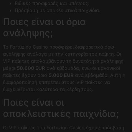
Ειδικές προσφορές και μπόνους.
Πρόσβαση σε αποκλειστικά παιχνίδια.
Ποιες είναι οι όρια
ανάληψης;
Το Fortuzino Casino προσφέρει διαφορετικά όρια
ανάληψης ανάλογα με την κατηγορία του παίκτη. Οι
VIP παίκτες απολαμβάνουν τη δυνατότητα ανάληψης
μέχρι
50.000 EUR
ανά εβδομάδα, ενώ οι κανονικοί
παίκτες έχουν όριο
5.000 EUR
ανά εβδομάδα. Αυτή η
διαφοροποίηση επιτρέπει στους VIP παίκτες να
διαχειρίζονται καλύτερα τα κέρδη τους.
Ποιες είναι οι
αποκλειστικές παιχνίδια;
Οι VIP παίκτες του Fortuzino Casino έχουν πρόσβαση