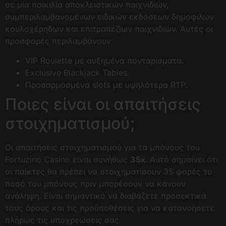
σε μία ποικιλία αποκλειστικών παιχνιδιών,
συμπεριλαμβανομένων ειδικών εκδόσεων δημοφιλών
κουλοχέρηδων και επιτραπέζιων παιχνιδιών. Αυτές οι
προσφορές περιλαμβάνουν:
VIP Roulette με αυξημένα πονταρίσματα.
Exclusive Blackjack Tables.
Προσαρμοσμένα slots με υψηλότερα RTP.
Ποιες είναι οι απαιτήσεις
στοιχηματισμού;
Οι απαιτήσεις στοιχηματισμού για τα μπόνους του
Fortuzino Casino είναι συνήθως
35x
. Αυτό σημαίνει ότι
οι παίκτες θα πρέπει να στοιχηματίσουν 35 φορές το
ποσό του μπόνους πριν μπορέσουν να κάνουν
ανάληψη. Είναι σημαντικό να διαβάζετε προσεκτικά
τους όρους και τις προϋποθέσεις για να κατανοήσετε
πλήρως τις υποχρεώσεις σας.