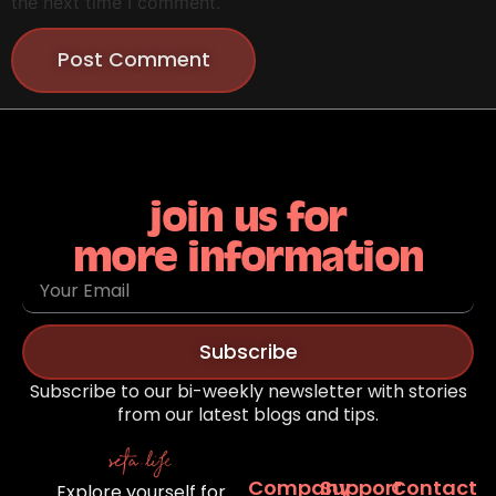
the next time I comment.
join us for
more information
Subscribe
Subscribe to our bi-weekly newsletter with stories
from our latest blogs and tips.
Company
Support
Contact
Explore yourself for