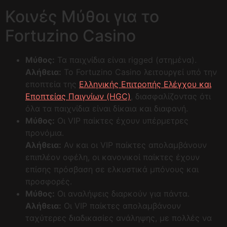
Κοινές Μύθοι για το
Fortuzino Casino
Μύθος:
Τα παιχνίδια είναι rigged (στημένα).
Αλήθεια:
Το Fortuzino Casino λειτουργεί υπό την
εποπτεία της
Ελληνικής Επιτροπής Ελέγχου και
Εποπτείας Παιγνίων (HGC)
, διασφαλίζοντας ότι
όλα τα παιχνίδια είναι δίκαια και διαφανή.
Μύθος:
Οι VIP παίκτες έχουν υπέρμετρες
προνόμια.
Αλήθεια:
Αν και οι VIP παίκτες απολαμβάνουν
επιπλέον οφέλη, οι κανονικοί παίκτες έχουν
επίσης πρόσβαση σε ελκυστικά μπόνους και
προσφορές.
Μύθος:
Οι αναλήψεις διαρκούν για πάντα.
Αλήθεια:
Οι VIP παίκτες απολαμβάνουν
ταχύτερες διαδικασίες ανάληψης, με πολλές να