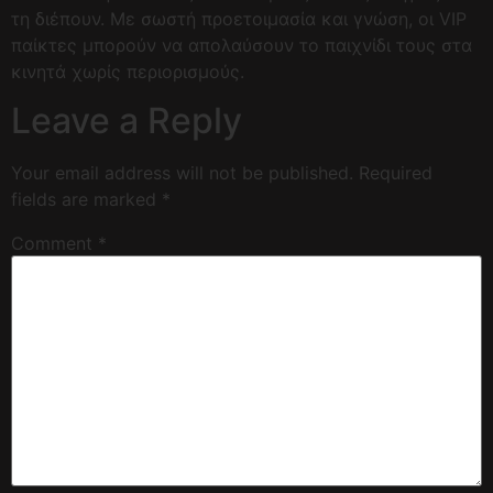
τη διέπουν. Με σωστή προετοιμασία και γνώση, οι VIP
παίκτες μπορούν να απολαύσουν το παιχνίδι τους στα
κινητά χωρίς περιορισμούς.
Leave a Reply
Your email address will not be published.
Required
fields are marked
*
Comment
*