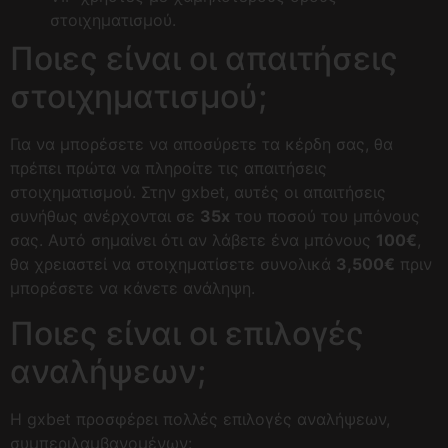
στοιχηματισμού.
Ποιες είναι οι απαιτήσεις
στοιχηματισμού;
Για να μπορέσετε να αποσύρετε τα κέρδη σας, θα
πρέπει πρώτα να πληροίτε τις απαιτήσεις
στοιχηματισμού. Στην gxbet, αυτές οι απαιτήσεις
συνήθως ανέρχονται σε
35x
του ποσού του μπόνους
σας. Αυτό σημαίνει ότι αν λάβετε ένα μπόνους
100€
,
θα χρειαστεί να στοιχηματίσετε συνολικά
3,500€
πριν
μπορέσετε να κάνετε ανάληψη.
Ποιες είναι οι επιλογές
αναλήψεων;
Η gxbet προσφέρει πολλές επιλογές αναλήψεων,
συμπεριλαμβανομένων: