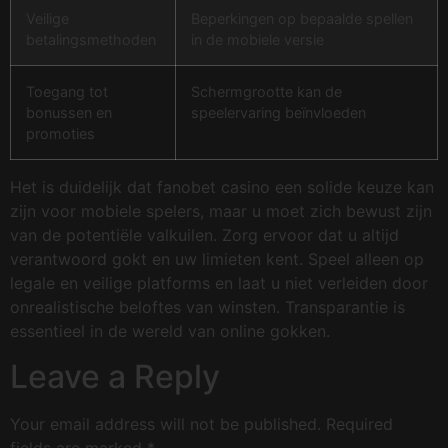
Veilige
Beperkingen op bepaalde spellen
betalingsmethoden
in de mobiele versie
Toegang tot
Schermgrootte kan de
bonussen en
speelervaring beïnvloeden
promoties
Het is duidelijk dat fanobet casino een solide keuze kan
zijn voor mobiele spelers, maar u moet zich bewust zijn
van de potentiële valkuilen. Zorg ervoor dat u altijd
verantwoord gokt en uw limieten kent. Speel alleen op
legale en veilige platforms en laat u niet verleiden door
onrealistische beloftes van winsten. Transparantie is
essentieel in de wereld van online gokken.
Leave a Reply
Your email address will not be published.
Required
fields are marked
*