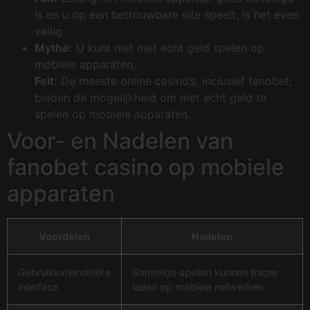
is en u op een betrouwbare site speelt, is het even
veilig.
Mythe:
U kunt niet met echt geld spelen op
mobiele apparaten.
Feit:
De meeste online casino’s, inclusief fanobet,
bieden de mogelijkheid om met echt geld te
spelen op mobiele apparaten.
Voor- en Nadelen van
fanobet casino op mobiele
apparaten
Voordelen
Nadelen
Gebruiksvriendelijke
Sommige spellen kunnen trager
interface
laden op mobiele netwerken