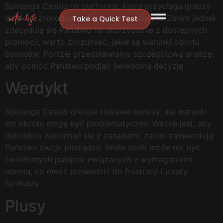
Spinanga Casino to platforma, która przyciąga graczy
dzięki różnorodnym ofertom bonusowym. Zanim jednak
Take a Quick Test
zdecydują się Państwo na skorzystanie z dostępnych
promocji, warto zrozumieć, jakie są warunki obrotu
bonusów. Poniżej przedstawiamy szczegółową analizę,
aby pomóc Państwu podjąć świadomą decyzję.
Werdykt
Spinanga Casino oferuje ciekawe bonusy, ale warunki
ich obrotu mogą być problematyczne. Ważne jest, aby
dokładnie zapoznać się z zasadami, zanim zainwestują
Państwo swoje pieniądze. Wiele osób może nie być
świadomych pułapek związanych z wymaganiami
obrotu, co może prowadzić do frustracji i utraty
funduszy.
Plusy