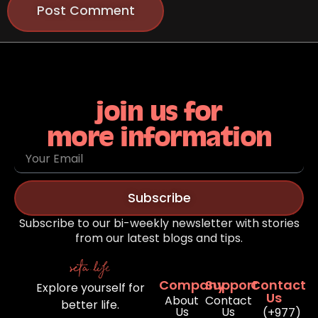
join us for
more information
Subscribe
Subscribe to our bi-weekly newsletter with stories
from our latest blogs and tips.
Company
Support
Contact
Explore yourself for
Us
About
Contact
better life.
Us
Us
(+977)