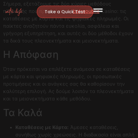
Σήμερα, εξετάζουμε τις δύο κύριες μεθόδους
πληρωμής που προσφέρει το
betrepublic
Casino: τις
Take a Quick Test
καταθέσεις με κάρτα και τις ψηφιακές πληρωμές. Οι
παίκτες αναζητούν πάντα ευκολία, ασφάλεια και
γρήγορη εξυπηρέτηση, και αυτές οι δύο μέθοδοι έχουν
τα δικά τους πλεονεκτήματα και μειονεκτήματα.
Η Απόφαση
Όταν πρόκειται να επιλέξετε ανάμεσα σε καταθέσεις
με κάρτα και ψηφιακές πληρωμές, οι προσωπικές
προτιμήσεις και οι ανάγκες σας θα καθορίσουν την
καλύτερη επιλογή. Ας δούμε λοιπόν τα πλεονεκτήματα
και τα μειονεκτήματα κάθε μεθόδου.
Τα Καλά
Καταθέσεις με Κάρτα:
Άμεσες καταθέσεις,
συνήθως χωρίς χρεώσεις. Η διαδικασία είναι απλή