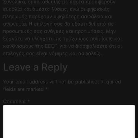
Συνολικά, οι καταθέσεις με κάρτα προσφέρουν
ευκολία και άμεσες λύσεις, ενώ οι ψηφιακές
πληρωμές παρέχουν υψηλότερη ασφάλεια και
ανωνυμία. Η επιλογή σας θα εξαρτηθεί από τις
προσωπικές σας ανάγκες και προτιμήσεις. Μην
ξεχνάτε να ελέγχετε τις τρέχουσες ρυθμίσεις και
κανονισμούς της ΕΕΕΠ για να διασφαλίσετε ότι οι
επιλογές σας είναι νόμιμες και ασφαλείς.
Leave a Reply
Your email address will not be published.
Required
fields are marked
*
Comment
*