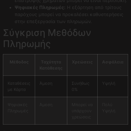
επιστροφής χρημάτων μπορεί να είναι περίπλοκη.
Ψηφιακές Πληρωμές:
Η εξάρτηση από τρίτους
παρόχους μπορεί να προκαλέσει καθυστερήσεις
στην επεξεργασία των πληρωμών.
Σύγκριση Μεθόδων
Πληρωμής
Μέθοδος
Ταχύτητα
Χρεώσεις
Ασφάλεια
Κατάθεσης
Καταθέσεις
Άμεση
Συνήθως
Υψηλή
με Κάρτα
0%
Ψηφιακές
Άμεση
Μπορεί να
Πολύ
Πληρωμές
υπάρχουν
Υψηλή
χρεώσεις