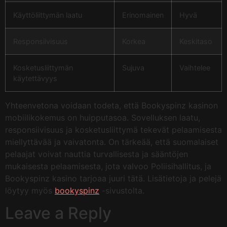
Käyttöliittymän laatu
Erinomainen
Hyvä
Responsiivisuus
Korkea
Keskitaso
Kosketusliittymän
Sujuva
Vaihtelee
käytettävyys
Yhteenvetona voidaan todeta, että Bookyspinz kasinon
mobiilikokemus on huipputasoa. Sovelluksen laatu,
responsiivisuus ja kosketusliittymä tekevät pelaamisesta
miellyttävää ja vaivatonta. On tärkeää, että suomalaiset
pelaajat voivat nauttia turvallisesta ja sääntöjen
mukaisesta pelaamisesta, jota valvoo Poliisihallitus, ja
Bookyspinz kasino tarjoaa juuri tätä. Lisätietoja ja pelejä
löytyy myös
bookyspinz
-sivustolta.
Leave a Reply