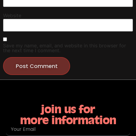
Website
Save my name, email, and website in this browser for
the next time I comment.
join us for
more information