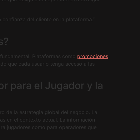
 confianza del cliente en la plataforma.”
s?
s fundamental. Plataformas como
promociones
ndo que cada usuario tenga acceso a las
 para el Jugador y la
o de la estrategia global del negocio. La
as en el contexto actual. La información
 para jugadores como para operadores que