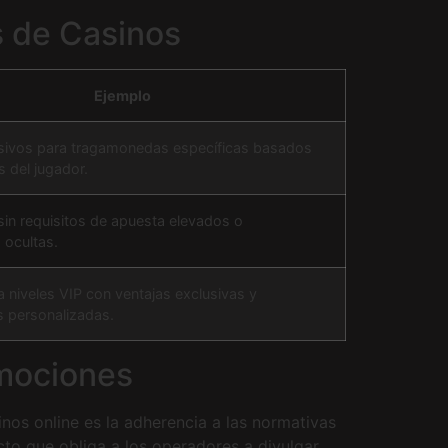
s de Casinos
Ejemplo
sivos para tragamonedas específicas basados
s del jugador.
 sin requisitos de apuesta elevados o
 ocultas.
a niveles VIP con ventajas exclusivas y
 personalizadas.
omociones
nos online es la adherencia a las normativas
to que obliga a los operadores a divulgar