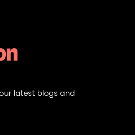
on
 our latest blogs and