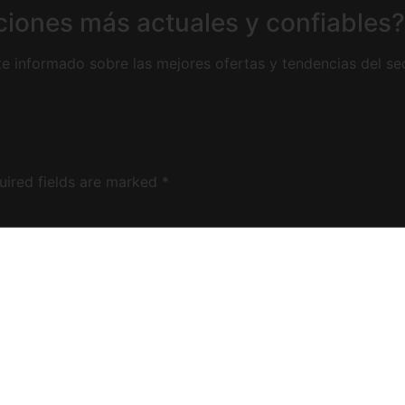
ciones más actuales y confiables?
 informado sobre las mejores ofertas y tendencias del sec
uired fields are marked
*