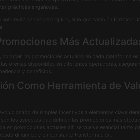
tar prácticas engañosas.
solo evita sanciones legales, sino que también fortalece la
a
Promociones Más Actualizada
s, conocer las promociones actuales en cada plataforma e
 las ofertas disponibles en diferentes operadoras, asegura
eriencia y beneficios.
ión Como Herramienta de Valor
evolucionado de simples incentivos a elementos clave dentr
n son los aspectos que definen las promociones más efectiv
ada en promociones actuales alf, se vuelve esencial tanto
rcado dinámico y en constante transformación.