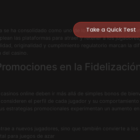
Take a Quick Test
nea se ha consolidado como uno de los sectores más competit
mplean las plataformas para atraer y retener a los jugadore
idad, originalidad y cumplimiento regulatorio marcan la di
 del casino.
Promociones en la Fidelizació
casinos online deben ir más allá de simples bonos de bienv
e consideren el perfil de cada jugador y su comportamiento
sus estrategias promocionales experimentan un aumento en 
rae a nuevos jugadores, sino que también convierte a los 
tal para juegos de azar