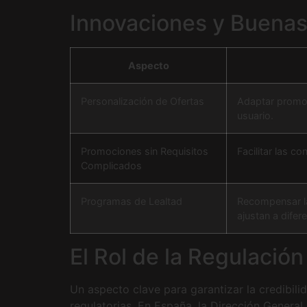
Innovaciones y Buenas
Aspecto
Personalización de Ofertas
Adaptar promoc
usuario.
Promociones sin Requisitos
Facilitar las c
Complicados
Programas de Lealtad
Recompensar la
ajustan a difer
El Rol de la Regulació
Un aspecto clave para garantizar la credibili
regulatorias. En España, la Dirección Genera