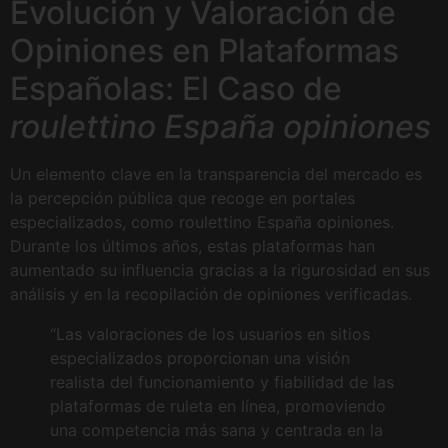
Evolución y Valoración de
Opiniones en Plataformas
Españolas: El Caso de
roulettino España opiniones
Un elemento clave en la transparencia del mercado es
la percepción pública que recoge en portales
especializados, como roulettino España opiniones.
Durante los últimos años, estas plataformas han
aumentado su influencia gracias a la rigurosidad en sus
análisis y en la recopilación de opiniones verificadas.
“Las valoraciones de los usuarios en sitios
especializados proporcionan una visión
realista del funcionamiento y fiabilidad de las
plataformas de ruleta en línea, promoviendo
una competencia más sana y centrada en la