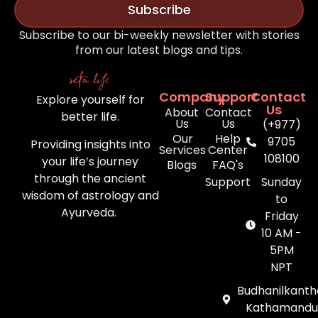
Subscribe
Subscribe to our bi-weekly newsletter with stories
from our latest blogs and tips.
Company
Support
Contact
Explore yourself for
Us
About
Contact
better life.
Us
Us
(+977)
Our
Help
9705
Providing insights into
Services
Center
108100
your life’s journey
Blogs
FAQ's
through the ancient
Support
Sunday
wisdom of astrology and
to
Ayurveda.
Friday
10 AM -
5PM
NPT
Budhanilkanth
Kathamandu