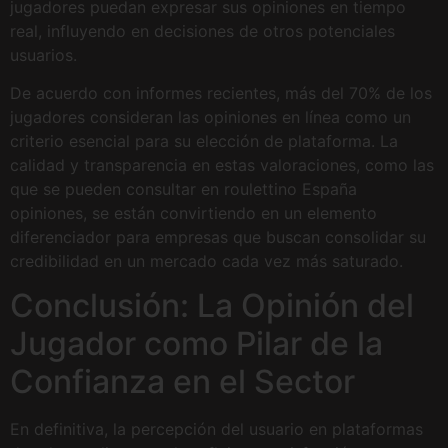
jugadores puedan expresar sus opiniones en tiempo
real, influyendo en decisiones de otros potenciales
usuarios.
De acuerdo con informes recientes, más del 70% de los
jugadores consideran las opiniones en línea como un
criterio esencial para su elección de plataforma. La
calidad y transparencia en estas valoraciones, como las
que se pueden consultar en roulettino España
opiniones, se están convirtiendo en un elemento
diferenciador para empresas que buscan consolidar su
credibilidad en un mercado cada vez más saturado.
Conclusión: La Opinión del
Jugador como Pilar de la
Confianza en el Sector
En definitiva, la percepción del usuario en plataformas