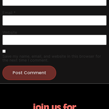
Email
*
Website
Save my name, email, and website in this browser for
the next time I comment.
join us for