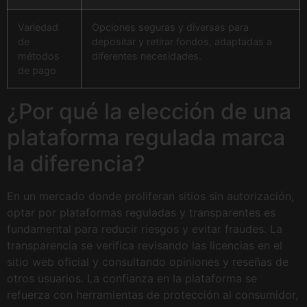
Variedad
Opciones seguras y diversas para
de
depositar y retirar fondos, adaptadas a
métodos
diferentes necesidades.
de pago
¿Por qué la elección de una
plataforma regulada marca
la diferencia?
En un mercado donde proliferan sitios sin autorización,
optar por plataformas reguladas y transparentes es
fundamental para reducir riesgos y evitar fraudes. La
transparencia se verifica revisando las licencias en el
sitio web oficial y consultando opiniones y reseñas de
otros usuarios. La confianza en la plataforma se
refuerza con herramientas de protección al consumidor,