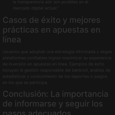
la transparencia aún son posibles en el
mercado digital actual.”
Casos de éxito y mejores
prácticas en apuestas en
línea
Usuarios que adoptan una estrategia informada y eligen
plataformas confiables logran maximizar su experiencia
de inversión en apuestas en línea. Ejemplos de éxito
incluyen la gestión responsable del bankroll, análisis de
estadísticas y conocimiento de los deportes o juegos
en los que se participa.
Conclusión: La importancia
de informarse y seguir los
pasos adecuados