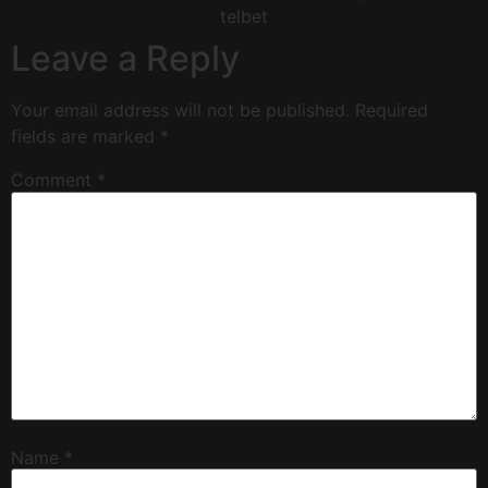
telbet
Leave a Reply
Your email address will not be published.
Required
fields are marked
*
Comment
*
Name
*