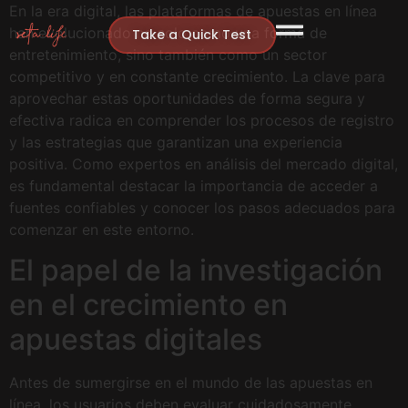
En la era digital, las plataformas de apuestas en línea
han evolucionado no solo como una forma de
Take a Quick Test
entretenimiento, sino también como un sector
competitivo y en constante crecimiento. La clave para
aprovechar estas oportunidades de forma segura y
efectiva radica en comprender los procesos de registro
y las estrategias que garantizan una experiencia
positiva. Como expertos en análisis del mercado digital,
es fundamental destacar la importancia de acceder a
fuentes confiables y conocer los pasos adecuados para
comenzar en este entorno.
El papel de la investigación
en el crecimiento en
apuestas digitales
Antes de sumergirse en el mundo de las apuestas en
línea, los usuarios deben evaluar cuidadosamente