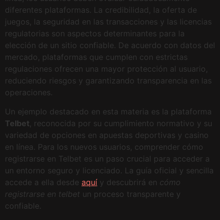
diferentes plataformas. La credibilidad, la oferta de
juegos, la seguridad en las transacciones y las licencias
regulatorias son aspectos determinantes para la
elección de un sitio confiable. De acuerdo con datos del
mercado, plataformas que cumplen con estrictas
regulaciones ofrecen una mayor protección al usuario,
reduciendo riesgos y garantizando transparencia en las
operaciones.
Un ejemplo destacado en esta materia es la plataforma
Telbet
, reconocida por su cumplimiento normativo y su
variedad de opciones en apuestas deportivas y casino
en línea. Para los nuevos usuarios, comprender cómo
registrarse en Telbet es un paso crucial para acceder a
un entorno seguro y licenciado. La guía oficial y sencilla
accede a ella desde
aquí
y descubrirá en
cómo
registrarse en telbet
un proceso transparente y
confiable.